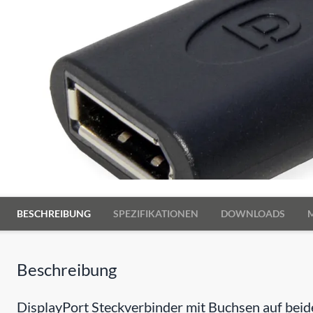
BESCHREIBUNG
SPEZIFIKATIONEN
DOWNLOADS
Beschreibung
DisplayPort Steckverbinder mit Buchsen auf bei