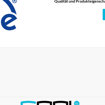
Qualität und Produkteigensch