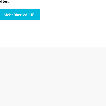
aften.
Mehr über VALUE