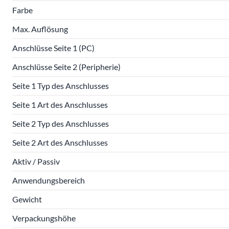
Farbe
Max. Auflösung
Anschlüsse Seite 1 (PC)
Anschlüsse Seite 2 (Peripherie)
Seite 1 Typ des Anschlusses
Seite 1 Art des Anschlusses
Seite 2 Typ des Anschlusses
Seite 2 Art des Anschlusses
Aktiv / Passiv
Anwendungsbereich
Gewicht
Verpackungshöhe