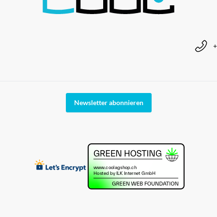
+
Newsletter abonnieren