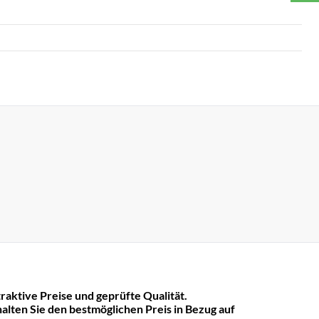
raktive Preise und geprüfte Qualität.
lten Sie den bestmöglichen Preis in Bezug auf