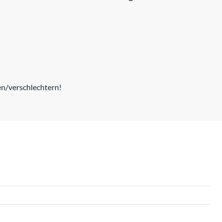
en/verschlechtern!