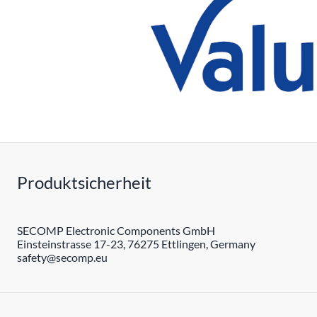
Produktsicherheit
SECOMP Electronic Components GmbH
Einsteinstrasse 17-23, 76275 Ettlingen, Germany
safety@secomp.eu