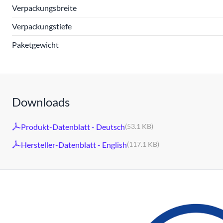
Verpackungsbreite
Verpackungstiefe
Paketgewicht
Downloads
Produkt-Datenblatt - Deutsch
(53.1 KB)
Hersteller-Datenblatt - English
(117.1 KB)