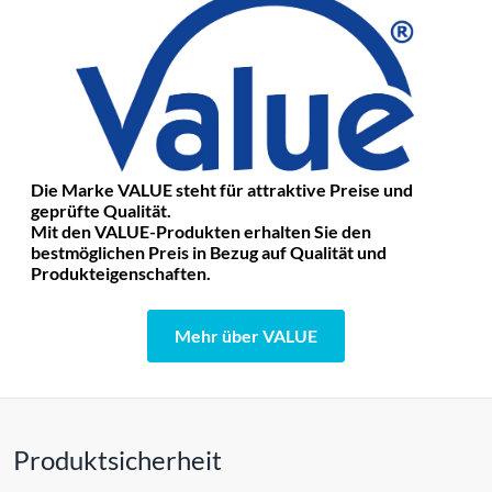
Die Marke VALUE steht für attraktive Preise und
geprüfte Qualität.
Mit den VALUE-Produkten erhalten Sie den
bestmöglichen Preis in Bezug auf Qualität und
Produkteigenschaften.
Mehr über VALUE
Produktsicherheit