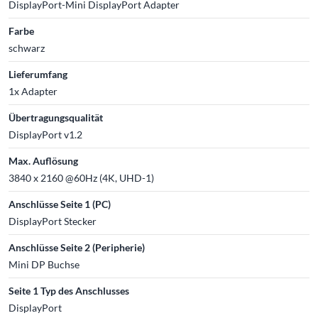
DisplayPort-Mini DisplayPort Adapter
Farbe
schwarz
Lieferumfang
1x Adapter
Übertragungsqualität
DisplayPort v1.2
Max. Auflösung
3840 x 2160 @60Hz (4K, UHD-1)
Anschlüsse Seite 1 (PC)
DisplayPort Stecker
Anschlüsse Seite 2 (Peripherie)
Mini DP Buchse
Seite 1 Typ des Anschlusses
DisplayPort