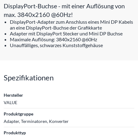
DisplayPort-Buchse - mit einer Auflösung von
max. 3840x2160 @60Hz!
DisplayPort-Adapter zum Anschluss eines Mini DP Kabels
an eine DisplayPort-Buchse der Grafikkarte
Adapter mit DisplayPort Stecker und Mini DP Buchse
Maximale Auflösung: 3840x2160 @60Hz
Unauffälliges, schwarzes Kunststoffgehäuse
Spezifikationen
Hersteller
VALUE
Produktgruppe
Adapter, Terminatoren, Konverter
Produkttyp