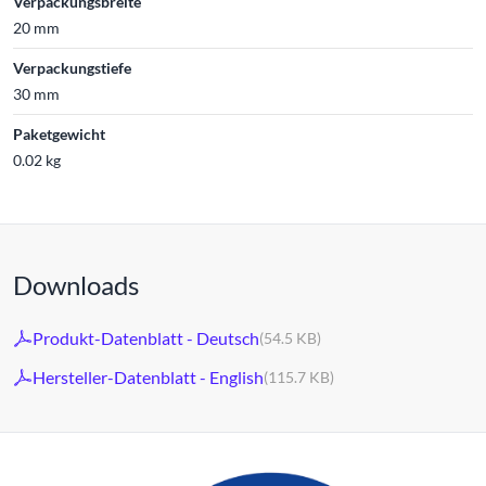
Verpackungsbreite
20 mm
Verpackungstiefe
30 mm
Paketgewicht
0.02 kg
Downloads
Produkt-Datenblatt - Deutsch
(54.5 KB)
Hersteller-Datenblatt - English
(115.7 KB)