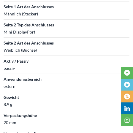
Seite 1 Art des Anschlusses
Männlich (Stecker)
Seite 2 Typ des Anschlusses
Mini DisplayPort
Seite 2 Art des Anschlusses
Weiblich (Buchse)
Aktiv / Passiv
passiv
Anwendungsbereich
extern
Gewicht
8.9 g
Verpackungshöhe
20 mm