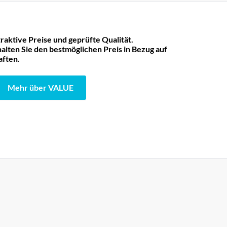
raktive Preise und geprüfte Qualität.
lten Sie den bestmöglichen Preis in Bezug auf
aften.
Mehr über VALUE