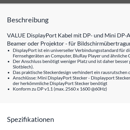
Beschreibung
VALUE DisplayPort Kabel mit DP- und Mini DP-An
Beamer oder Projektor - für Bildschirmübertragu
DisplayPort ist ein universeller Verbindungsstandard für
Fernsehgeräten an Computer, BluRay Player und ähnliche 
Der Anschluss benötigt weniger Platz und ist daher besser
Slotblech).
Das praktische Steckerdesign verhindert ein rausrutschen 
Anschlüsse: Mini DisplayPort Stecker - Displayport Stecker
der herkömmliche DisplayPort Stecker benötigt
Konform zu DP v1.1 (max. 2560 x 1600 @60Hz)
Spezifikationen