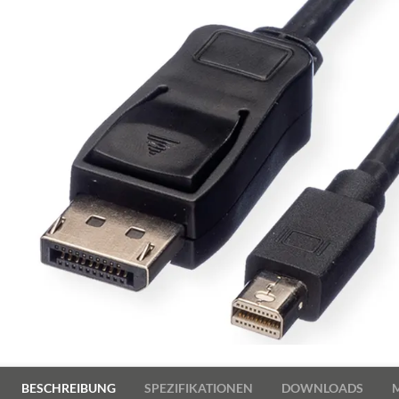
BESCHREIBUNG
SPEZIFIKATIONEN
DOWNLOADS