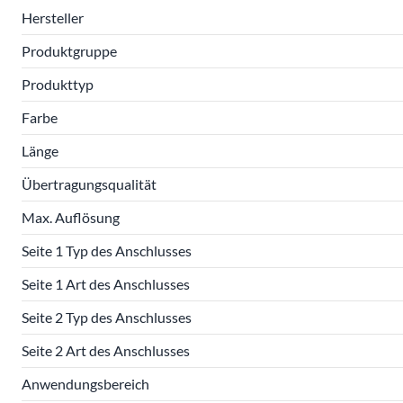
Hersteller
Produktgruppe
Produkttyp
Farbe
Länge
Übertragungsqualität
Max. Auflösung
Seite 1 Typ des Anschlusses
Seite 1 Art des Anschlusses
Seite 2 Typ des Anschlusses
Seite 2 Art des Anschlusses
Anwendungsbereich