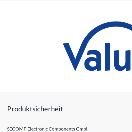
Produktsicherheit
SECOMP Electronic Components GmbH