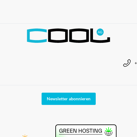
+
Newsletter abonnieren