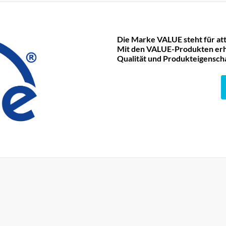
Die Marke VALUE steht für att
Mit den VALUE-Produkten erha
Qualität und Produkteigensch