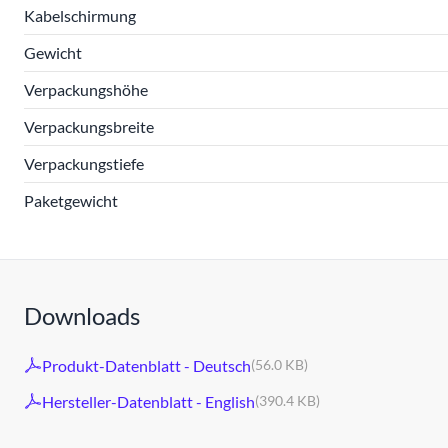
Kabelschirmung
Gewicht
Verpackungshöhe
Verpackungsbreite
Verpackungstiefe
Paketgewicht
Downloads
Produkt-Datenblatt - Deutsch
(56.0 KB)
Hersteller-Datenblatt - English
(390.4 KB)