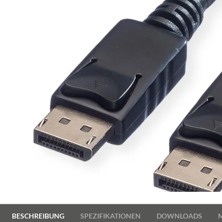
BESCHREIBUNG
SPEZIFIKATIONEN
DOWNLOADS