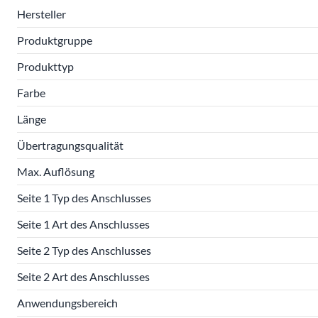
Hersteller
Produktgruppe
Produkttyp
Farbe
Länge
Übertragungsqualität
Max. Auflösung
Seite 1 Typ des Anschlusses
Seite 1 Art des Anschlusses
Seite 2 Typ des Anschlusses
Seite 2 Art des Anschlusses
Anwendungsbereich