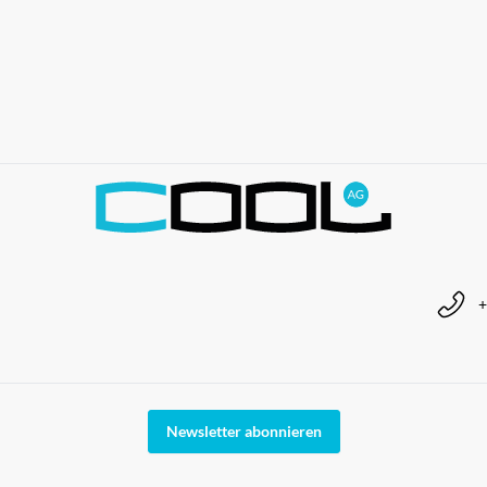
+
Newsletter abonnieren