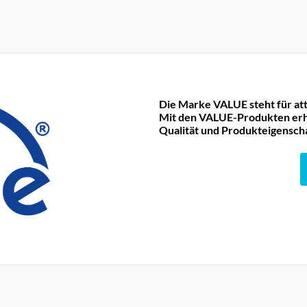
Die Marke VALUE steht für att
Mit den VALUE-Produkten erha
Qualität und Produkteigensch