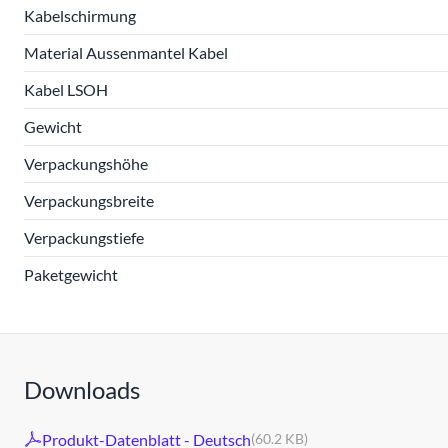
Kabelschirmung
Material Aussenmantel Kabel
Kabel LSOH
Gewicht
Verpackungshöhe
Verpackungsbreite
Verpackungstiefe
Paketgewicht
Downloads
Produkt-Datenblatt - Deutsch
(60.2 KB)