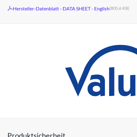
Hersteller-Datenblatt - DATA SHEET - English
(805.6 KB)
Produktsicherheit