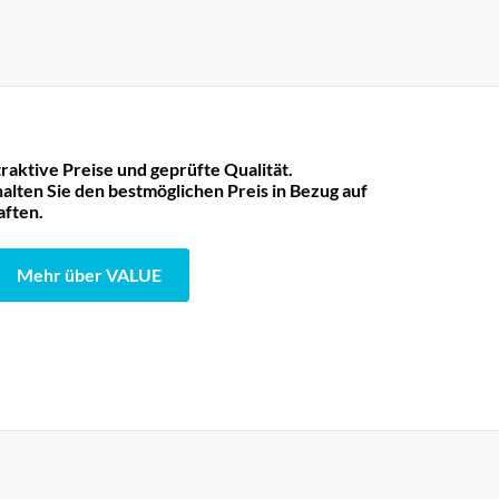
raktive Preise und geprüfte Qualität.
lten Sie den bestmöglichen Preis in Bezug auf
aften.
Mehr über VALUE