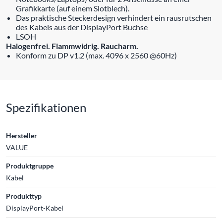
Grafikkarte (auf einem Slotblech).
Das praktische Steckerdesign verhindert ein rausrutschen
des Kabels aus der DisplayPort Buchse
LSOH
Halogenfrei. Flammwidrig. Raucharm.
Konform zu DP v1.2 (max. 4096 x 2560 @60Hz)
Spezifikationen
Hersteller
VALUE
Produktgruppe
Kabel
Produkttyp
DisplayPort-Kabel