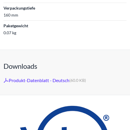
Verpackungstiefe
160 mm
Paketgewicht
0.07 kg
Downloads
Produkt-Datenblatt - Deutsch
(60.0 KB)