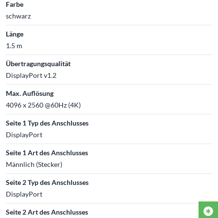
Farbe
schwarz
Länge
1.5 m
Übertragungsqualität
DisplayPort v1.2
Max. Auflösung
4096 x 2560 @60Hz (4K)
Seite 1 Typ des Anschlusses
DisplayPort
Seite 1 Art des Anschlusses
Männlich (Stecker)
Seite 2 Typ des Anschlusses
DisplayPort
Seite 2 Art des Anschlusses