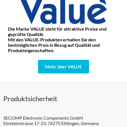
Die Marke VALUE steht für attraktive Preise und
geprüfte Qualität.
Mit den VALUE-Produkten erhalten Sie den
bestmöglichen Preis in Bezug auf Qualität und
Produkteigenschaften.
Mehr über VALUE
Produktsicherheit
SECOMP Electronic Components GmbH
Einsteinstrasse 17-23, 76275 Ettlingen, Germany