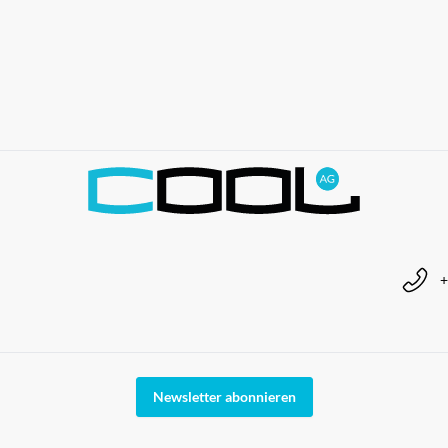
+
Newsletter abonnieren