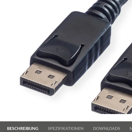
BESCHREIBUNG
SPEZIFIKATIONEN
DOWNLOADS