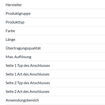
Hersteller
Produktgruppe
Produkttyp
Farbe
Länge
Übertragungsqualität
Max. Auflösung
Seite 1 Typ des Anschlusses
Seite 1 Art des Anschlusses
Seite 2 Typ des Anschlusses
Seite 2 Art des Anschlusses
Anwendungsbereich