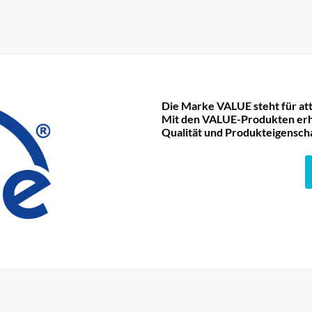
Die Marke VALUE steht für att
Mit den VALUE-Produkten erha
Qualität und Produkteigensch