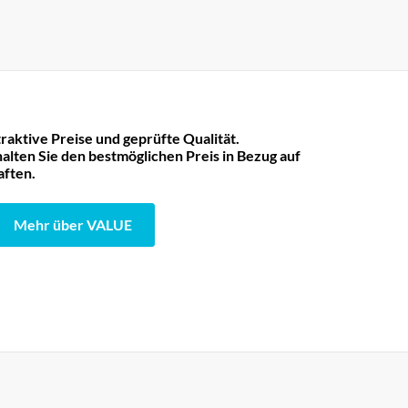
raktive Preise und geprüfte Qualität.
lten Sie den bestmöglichen Preis in Bezug auf
aften.
Mehr über VALUE