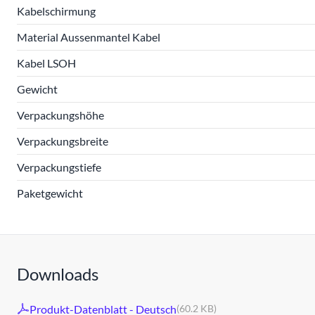
Kabelschirmung
Material Aussenmantel Kabel
Kabel LSOH
Gewicht
Verpackungshöhe
Verpackungsbreite
Verpackungstiefe
Paketgewicht
Downloads
Produkt-Datenblatt - Deutsch
(60.2 KB)