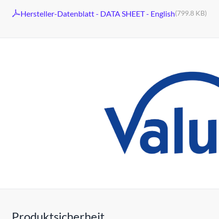
Hersteller-Datenblatt - DATA SHEET - English
(799.8 KB)
Produktsicherheit