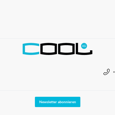
+
Newsletter abonnieren