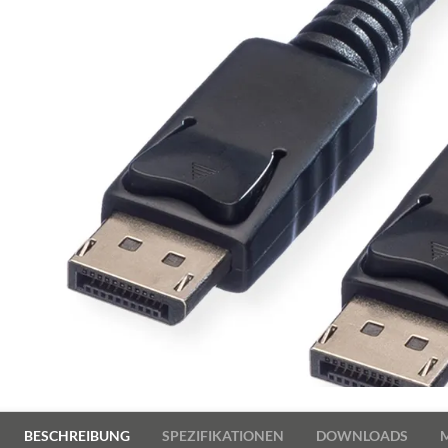
BESCHREIBUNG
SPEZIFIKATIONEN
DOWNLOADS