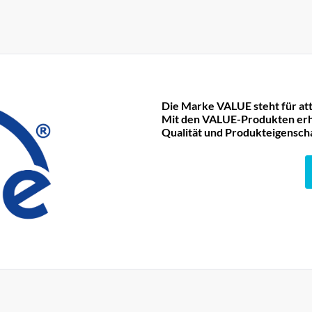
Die Marke VALUE steht für att
Mit den VALUE-Produkten erha
Qualität und Produkteigensch