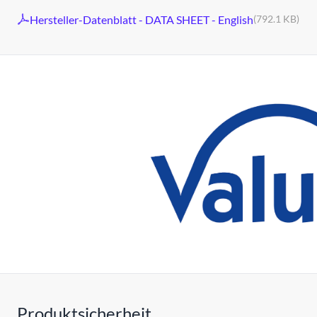
Hersteller-Datenblatt - DATA SHEET - English
(792.1 KB)
Produktsicherheit