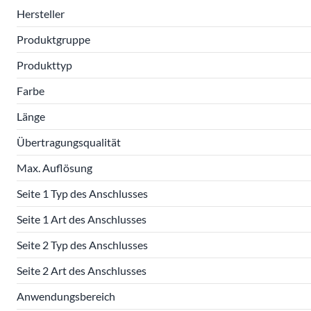
Hersteller
Produktgruppe
Produkttyp
Farbe
Länge
Übertragungsqualität
Max. Auflösung
Seite 1 Typ des Anschlusses
Seite 1 Art des Anschlusses
Seite 2 Typ des Anschlusses
Seite 2 Art des Anschlusses
Anwendungsbereich