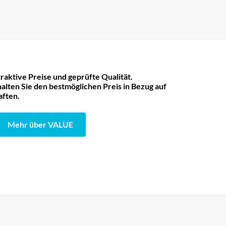
raktive Preise und geprüfte Qualität.
lten Sie den bestmöglichen Preis in Bezug auf
aften.
Mehr über VALUE