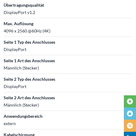
Übertragungsqualität
DisplayPort v1.2
Max. Auflösung
4096 x 2560 @60Hz (4K)
Seite 1 Typ des Anschlusses
DisplayPort
Seite 1 Art des Anschlusses
Männlich (Stecker)
Seite 2 Typ des Anschlusses
DisplayPort
Seite 2 Art des Anschlusses
Männlich (Stecker)
Anwendungsbereich
extern
Kabelschirmung