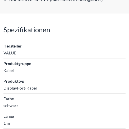
Spezifikationen
Hersteller
VALUE
Produktgruppe
Kabel
Produkttyp
DisplayPort-Kabel
Farbe
schwarz
Länge
1 m