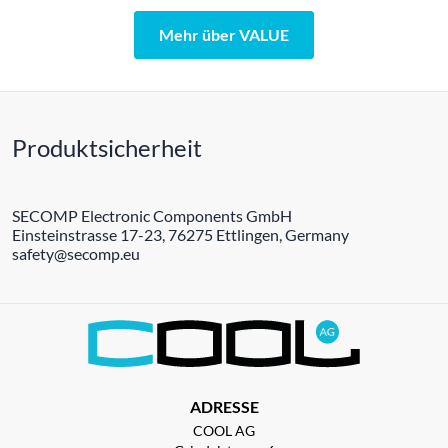
Mehr über VALUE
Produktsicherheit
SECOMP Electronic Components GmbH
Einsteinstrasse 17-23, 76275 Ettlingen, Germany
safety@secomp.eu
ADRESSE
COOL AG