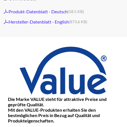
Produkt-Datenblatt - Deutsch
(58.5 KB)
Hersteller-Datenblatt - English
(873.6 KB)
Die Marke VALUE steht für attraktive Preise und
geprüfte Qualität.
Mit den VALUE-Produkten erhalten Sie den
bestmöglichen Preis in Bezug auf Qualität und
Produkteigenschaften.