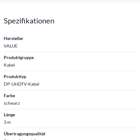
Spezifikationen
Hersteller
VALUE
Produktgruppe
Kabel
Produkttyp
DP-UHDTV-Kabel
Farbe
schwarz
Länge
3 m
Übertragungsqualität