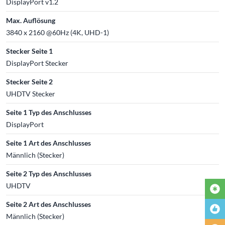
DisplayPort v1.2
Max. Auflösung
3840 x 2160 @60Hz (4K, UHD-1)
Stecker Seite 1
DisplayPort Stecker
Stecker Seite 2
UHDTV Stecker
Seite 1 Typ des Anschlusses
DisplayPort
Seite 1 Art des Anschlusses
Männlich (Stecker)
Seite 2 Typ des Anschlusses
UHDTV
Seite 2 Art des Anschlusses
Männlich (Stecker)