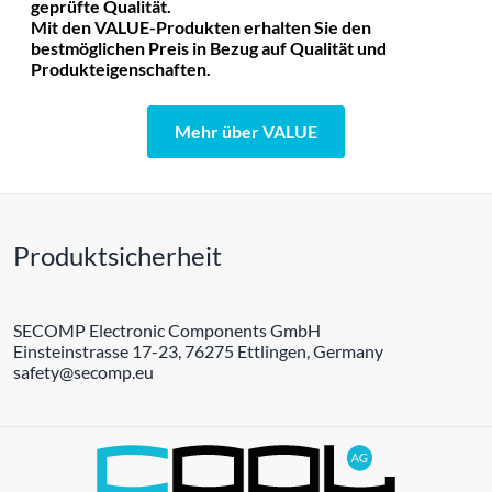
geprüfte Qualität.
Mit den VALUE-Produkten erhalten Sie den
bestmöglichen Preis in Bezug auf Qualität und
Produkteigenschaften.
Mehr über VALUE
Produktsicherheit
SECOMP Electronic Components GmbH
Einsteinstrasse 17-23, 76275 Ettlingen, Germany
safety@secomp.eu