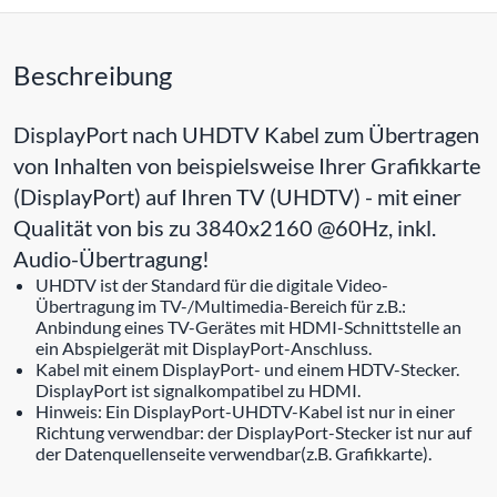
Beschreibung
DisplayPort nach UHDTV Kabel zum Übertragen
von Inhalten von beispielsweise Ihrer Grafikkarte
(DisplayPort) auf Ihren TV (UHDTV) - mit einer
Qualität von bis zu 3840x2160 @60Hz, inkl.
Audio-Übertragung!
UHDTV ist der Standard für die digitale Video-
Übertragung im TV-/Multimedia-Bereich für z.B.:
Anbindung eines TV-Gerätes mit HDMI-Schnittstelle an
ein Abspielgerät mit DisplayPort-Anschluss.
Kabel mit einem DisplayPort- und einem HDTV-Stecker.
DisplayPort ist signalkompatibel zu HDMI.
Hinweis: Ein DisplayPort-UHDTV-Kabel ist nur in einer
Richtung verwendbar: der DisplayPort-Stecker ist nur auf
der Datenquellenseite verwendbar(z.B. Grafikkarte).