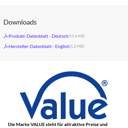
Downloads
Produkt-Datenblatt - Deutsch
(55.6 KB)
Hersteller-Datenblatt - English
(1.2 MB)
Die Marke VALUE steht für attraktive Preise und