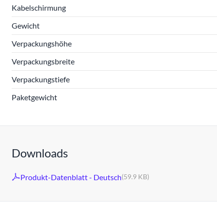
Kabelschirmung
Gewicht
Verpackungshöhe
Verpackungsbreite
Verpackungstiefe
Paketgewicht
Downloads
Produkt-Datenblatt - Deutsch
(59.9 KB)