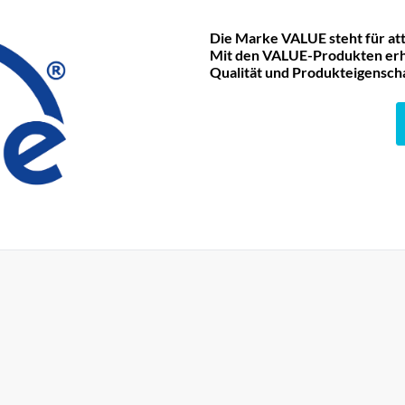
Die Marke VALUE steht für att
Mit den VALUE-Produkten erha
Qualität und Produkteigensch