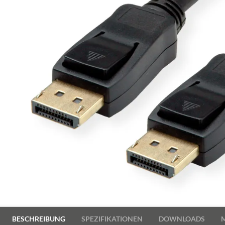
BESCHREIBUNG
SPEZIFIKATIONEN
DOWNLOADS