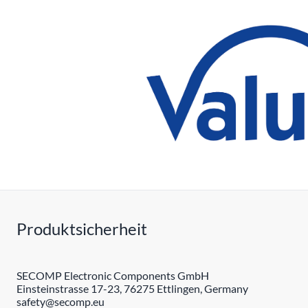
Produktsicherheit
SECOMP Electronic Components GmbH
Einsteinstrasse 17-23, 76275 Ettlingen, Germany
safety@secomp.eu