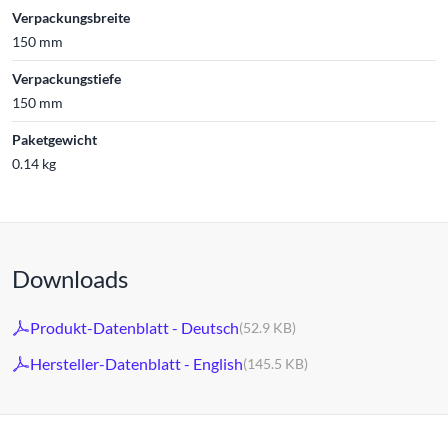
Verpackungsbreite
150 mm
Verpackungstiefe
150 mm
Paketgewicht
0.14 kg
Downloads
Produkt-Datenblatt - Deutsch
(52.9 KB)
Hersteller-Datenblatt - English
(145.5 KB)