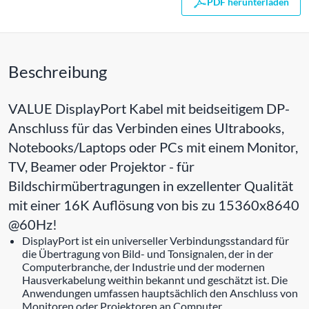
PDF herunterladen
Beschreibung
VALUE DisplayPort Kabel mit beidseitigem DP-
Anschluss für das Verbinden eines Ultrabooks,
Notebooks/Laptops oder PCs mit einem Monitor,
TV, Beamer oder Projektor - für
Bildschirmübertragungen in exzellenter Qualität
mit einer 16K Auflösung von bis zu 15360x8640
@60Hz!
DisplayPort ist ein universeller Verbindungsstandard für
die Übertragung von Bild- und Tonsignalen, der in der
Computerbranche, der Industrie und der modernen
Hausverkabelung weithin bekannt und geschätzt ist. Die
Anwendungen umfassen hauptsächlich den Anschluss von
Monitoren oder Projektoren an Computer,