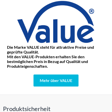
Die Marke VALUE steht für attraktive Preise und
geprüfte Qualität.
Mit den VALUE-Produkten erhalten Sie den
bestmöglichen Preis in Bezug auf Qualität und
Produkteigenschaften.
Mehr über VALUE
Produktsicherheit