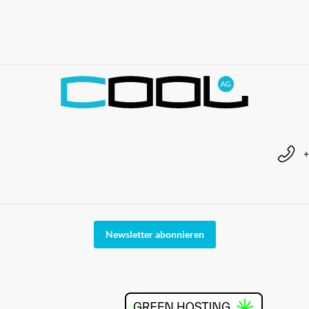
+
Newsletter abonnieren