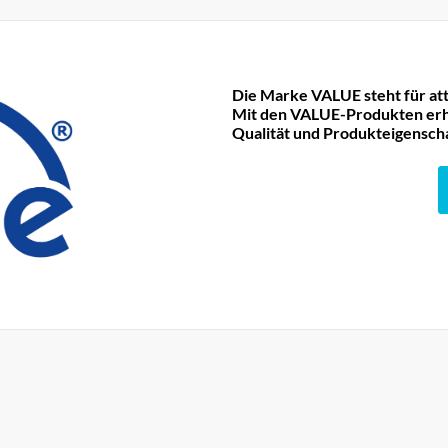
Die Marke VALUE steht für att
Mit den VALUE-Produkten erha
Qualität und Produkteigensch