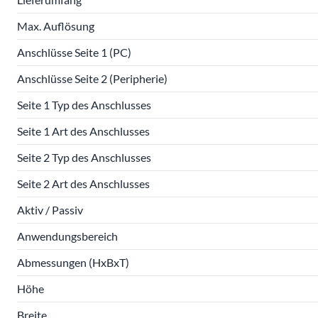
Max. Auflösung
Anschlüsse Seite 1 (PC)
Anschlüsse Seite 2 (Peripherie)
Seite 1 Typ des Anschlusses
Seite 1 Art des Anschlusses
Seite 2 Typ des Anschlusses
Seite 2 Art des Anschlusses
Aktiv / Passiv
Anwendungsbereich
Abmessungen (HxBxT)
Höhe
Breite