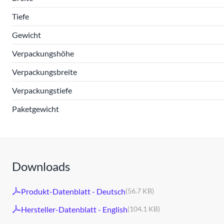
Tiefe
Gewicht
Verpackungshöhe
Verpackungsbreite
Verpackungstiefe
Paketgewicht
Downloads
Produkt-Datenblatt - Deutsch
(56.7 KB)
Hersteller-Datenblatt - English
(104.1 KB)