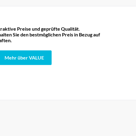
raktive Preise und geprüfte Qualität.
lten Sie den bestmöglichen Preis in Bezug auf
aften.
Mehr über VALUE