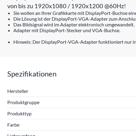
von bis zu 1920x1080 / 1920x1200 @60Hz!
Sie wollen an Ihrer Grafikkarte mit DisplayPort-Buchse e
Die Lösung ist der DisplayPort-VGA-Adapter zum Anschlus
Das Bildsignal wird im Adapter elektronisch umgewandelt.
Adapter mit DisplayPort-Stecker und VGA-Buchse.
Hinweis: Der DisplayPort-VGA-Adapter funktioniert nur in 
Spezifikationen
Hersteller
Produktgruppe
Produkttyp
Farbe
Lieferumfang