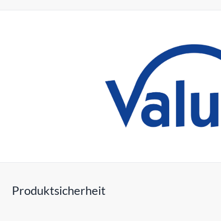
Produktsicherheit