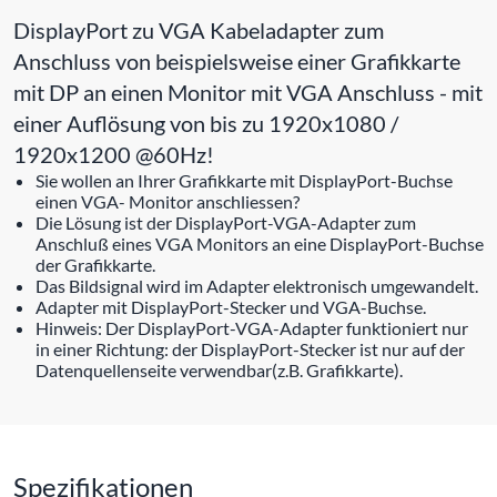
DisplayPort zu VGA Kabeladapter zum
Anschluss von beispielsweise einer Grafikkarte
mit DP an einen Monitor mit VGA Anschluss - mit
einer Auflösung von bis zu 1920x1080 /
1920x1200 @60Hz!
Sie wollen an Ihrer Grafikkarte mit DisplayPort-Buchse
einen VGA- Monitor anschliessen?
Die Lösung ist der DisplayPort-VGA-Adapter zum
Anschluß eines VGA Monitors an eine DisplayPort-Buchse
der Grafikkarte.
Das Bildsignal wird im Adapter elektronisch umgewandelt.
Adapter mit DisplayPort-Stecker und VGA-Buchse.
Hinweis: Der DisplayPort-VGA-Adapter funktioniert nur
in einer Richtung: der DisplayPort-Stecker ist nur auf der
Datenquellenseite verwendbar(z.B. Grafikkarte).
Spezifikationen