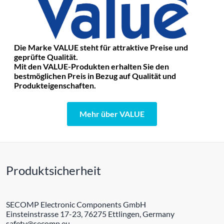
Die Marke VALUE steht für attraktive Preise und
geprüfte Qualität.
Mit den VALUE-Produkten erhalten Sie den
bestmöglichen Preis in Bezug auf Qualität und
Produkteigenschaften.
Mehr über VALUE
Produktsicherheit
SECOMP Electronic Components GmbH
Einsteinstrasse 17-23, 76275 Ettlingen, Germany
safety@secomp.eu