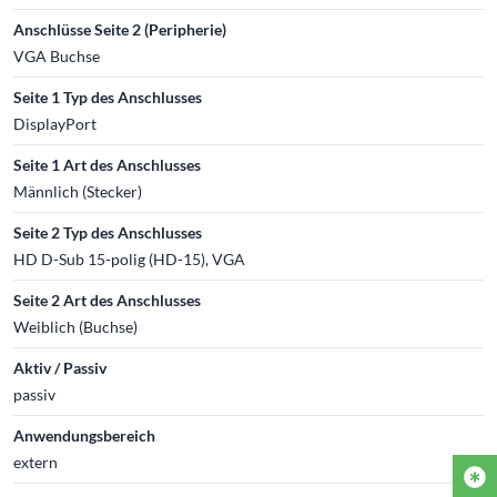
Anschlüsse Seite 2 (Peripherie)
VGA Buchse
Seite 1 Typ des Anschlusses
DisplayPort
Seite 1 Art des Anschlusses
Männlich (Stecker)
Seite 2 Typ des Anschlusses
HD D-Sub 15-polig (HD-15), VGA
Seite 2 Art des Anschlusses
Weiblich (Buchse)
Aktiv / Passiv
passiv
Anwendungsbereich
extern