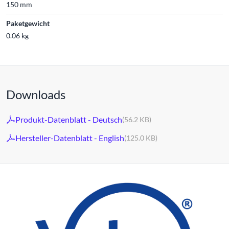
150 mm
Paketgewicht
0.06 kg
Downloads
Produkt-Datenblatt - Deutsch
(56.2 KB)
Hersteller-Datenblatt - English
(125.0 KB)