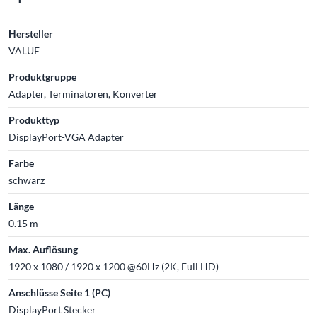
Hersteller
VALUE
Produktgruppe
Adapter, Terminatoren, Konverter
Produkttyp
DisplayPort-VGA Adapter
Farbe
schwarz
Länge
0.15 m
Max. Auflösung
1920 x 1080 / 1920 x 1200 @60Hz (2K, Full HD)
Anschlüsse Seite 1 (PC)
DisplayPort Stecker