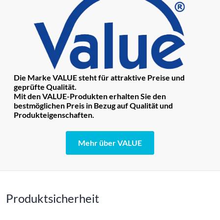
Die Marke VALUE steht für attraktive Preise und
geprüfte Qualität.
Mit den VALUE-Produkten erhalten Sie den
bestmöglichen Preis in Bezug auf Qualität und
Produkteigenschaften.
Mehr über VALUE
Produktsicherheit