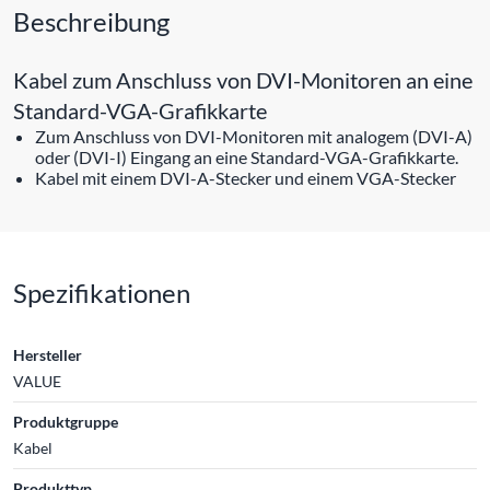
Beschreibung
Kabel zum Anschluss von DVI-Monitoren an eine
Standard-VGA-Grafikkarte
Zum Anschluss von DVI-Monitoren mit analogem (DVI-A)
oder (DVI-I) Eingang an eine Standard-VGA-Grafikkarte.
Kabel mit einem DVI-A-Stecker und einem VGA-Stecker
Spezifikationen
Hersteller
VALUE
Produktgruppe
Kabel
Produkttyp