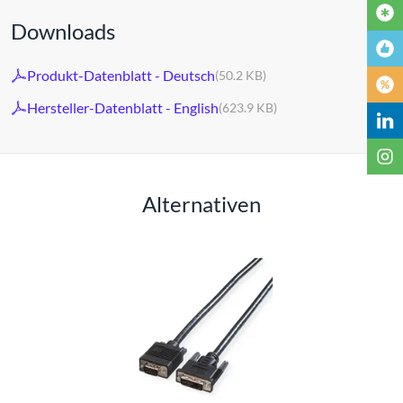
Downloads
Produkt-Datenblatt - Deutsch
(50.2 KB)
Hersteller-Datenblatt - English
(623.9 KB)
Alternativen