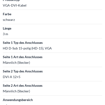
VGA-DVI-Kabel
Farbe
schwarz
Länge
3 m
Seite 1 Typ des Anschlusses
HD D-Sub 15-polig (HD-15), VGA
Seite 1 Art des Anschlusses
Männlich (Stecker)
Seite 2 Typ des Anschlusses
DVI-A 12+5
Seite 2 Art des Anschlusses
Männlich (Stecker)
Anwendungsbereich