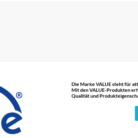
Die Marke VALUE steht für att
Mit den VALUE-Produkten erha
Qualität und Produkteigensch