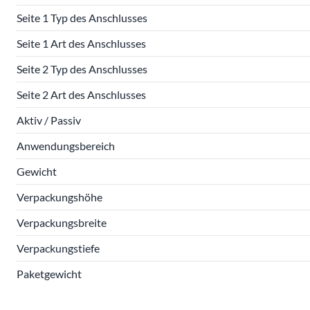
Seite 1 Typ des Anschlusses
Seite 1 Art des Anschlusses
Seite 2 Typ des Anschlusses
Seite 2 Art des Anschlusses
Aktiv / Passiv
Anwendungsbereich
Gewicht
Verpackungshöhe
Verpackungsbreite
Verpackungstiefe
Paketgewicht