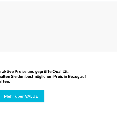
raktive Preise und geprüfte Qualität.
lten Sie den bestmöglichen Preis in Bezug auf
aften.
Mehr über VALUE