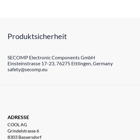
Produktsicherheit
SECOMP Electronic Components GmbH
Einsteinstrasse 17-23, 76275 Ettlingen, Germany
safety@secomp.eu
ADRESSE
COOL AG
Grindelstrasse 6
8303 Bassersdorf