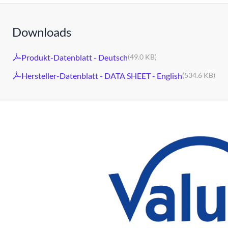
Downloads
Produkt-Datenblatt - Deutsch
(49.0 KB)
Hersteller-Datenblatt - DATA SHEET - English
(534.6 KB)