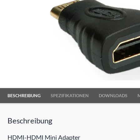
BESCHREIBUNG
SPEZIFIKATIONEN
DOWNLOADS
Beschreibung
HDMI-HDMI Mini Adapter