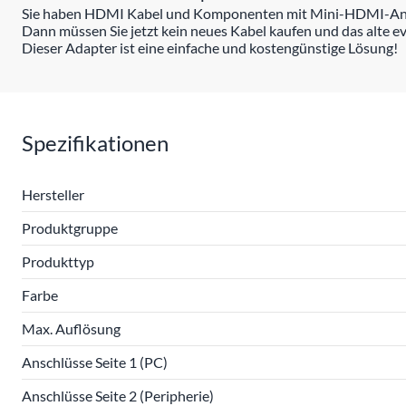
Sie haben HDMI Kabel und Komponenten mit Mini-HDMI-An
Dann müssen Sie jetzt kein neues Kabel kaufen und das alte e
Dieser Adapter ist eine einfache und kostengünstige Lösung!
Spezifikationen
Hersteller
Produktgruppe
Produkttyp
Farbe
Max. Auflösung
Anschlüsse Seite 1 (PC)
Anschlüsse Seite 2 (Peripherie)