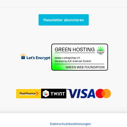
Newsletter abonnieren
Datenschutzbestimmungen
utz