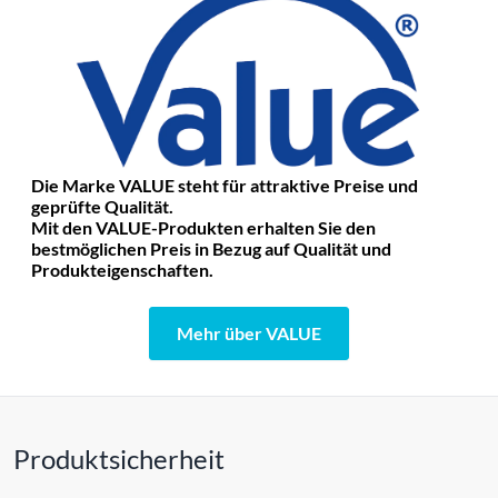
Die Marke VALUE steht für attraktive Preise und
geprüfte Qualität.
Mit den VALUE-Produkten erhalten Sie den
bestmöglichen Preis in Bezug auf Qualität und
Produkteigenschaften.
Mehr über VALUE
Produktsicherheit