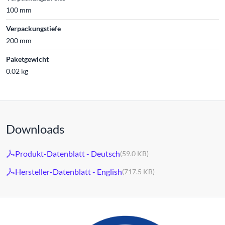
100 mm
Verpackungstiefe
200 mm
Paketgewicht
0.02 kg
Downloads
Produkt-Datenblatt - Deutsch
(59.0 KB)
Hersteller-Datenblatt - English
(717.5 KB)