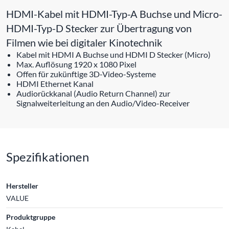
HDMI-Kabel mit HDMI-Typ-A Buchse und Micro-
HDMI-Typ-D Stecker zur Übertragung von
Filmen wie bei digitaler Kinotechnik
Kabel mit HDMI A Buchse und HDMI D Stecker (Micro)
Max. Auflösung 1920 x 1080 Pixel
Offen für zukünftige 3D-Video-Systeme
HDMI Ethernet Kanal
Audiorückkanal (Audio Return Channel) zur
Signalweiterleitung an den Audio/Video-Receiver
Spezifikationen
Hersteller
VALUE
Produktgruppe