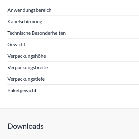
Anwendungsbereich
Kabelschirmung
Technische Besonderheiten
Gewicht
Verpackungshöhe
Verpackungsbreite
Verpackungstiefe
Paketgewicht
Downloads