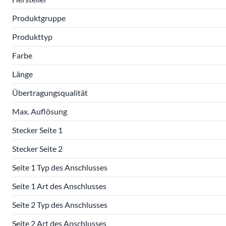
Produktgruppe
Produkttyp
Farbe
Länge
Übertragungsqualität
Max. Auflösung
Stecker Seite 1
Stecker Seite 2
Seite 1 Typ des Anschlusses
Seite 1 Art des Anschlusses
Seite 2 Typ des Anschlusses
Seite 2 Art des Anschlusses