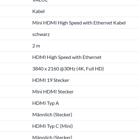
Kabel
Mini HDMI High Speed with Ethernet Kabel
schwarz
2 m
HDMI High Speed with Ethernet
3840 x 2160 @30Hz (4K, Full HD)
HDMI 19 Stecker
Mini HDMI Stecker
HDMI Typ A
Männlich (Stecker)
HDMI Typ C (Mini)
Männlich (Stecker)