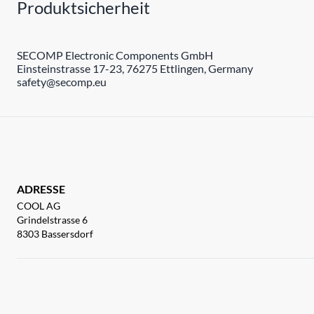
Produktsicherheit
SECOMP Electronic Components GmbH
Einsteinstrasse 17-23, 76275 Ettlingen, Germany
safety@secomp.eu
ADRESSE
COOL AG
Grindelstrasse 6
8303 Bassersdorf