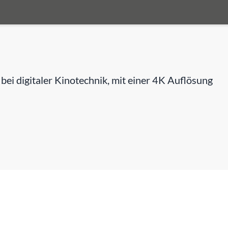
i digitaler Kinotechnik, mit einer 4K Auflösung