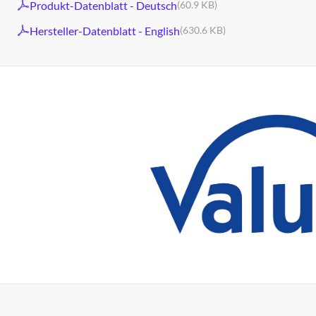
Produkt-Datenblatt - Deutsch
(60.9 KB)
Hersteller-Datenblatt - English
(630.6 KB)