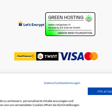
Datenschutzbestimmungen
utz
Alle akzep
e zu verbessern, personalisierte Inhalte anzuzeigen und
den von uns verwendeten Cookies öffnen Sie die Einstellungen.