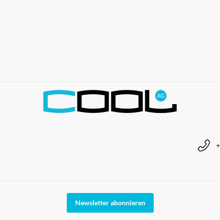
+
Newsletter abonnieren