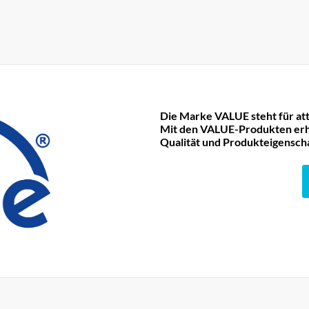
Die Marke VALUE steht für att
Mit den VALUE-Produkten erha
Qualität und Produkteigensch