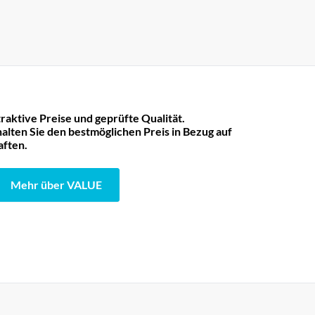
raktive Preise und geprüfte Qualität.
lten Sie den bestmöglichen Preis in Bezug auf
aften.
Mehr über VALUE