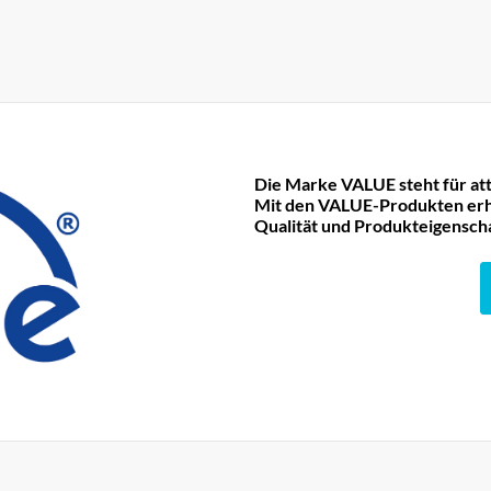
Die Marke VALUE steht für att
Mit den VALUE-Produkten erha
Qualität und Produkteigensch