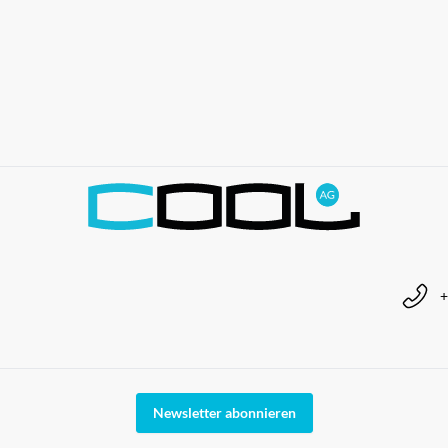
+
Newsletter abonnieren