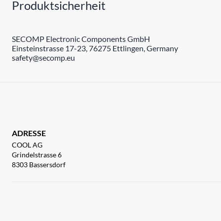
Produktsicherheit
SECOMP Electronic Components GmbH
Einsteinstrasse 17-23, 76275 Ettlingen, Germany
safety@secomp.eu
ADRESSE
COOL AG
Grindelstrasse 6
8303 Bassersdorf