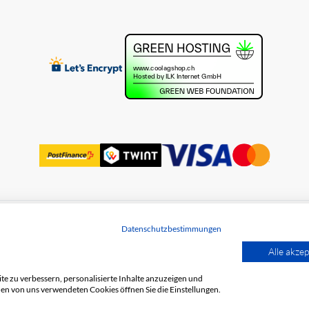
Datenschutzbestimmungen
utz
Alle akzep
e zu verbessern, personalisierte Inhalte anzuzeigen und
den von uns verwendeten Cookies öffnen Sie die Einstellungen.