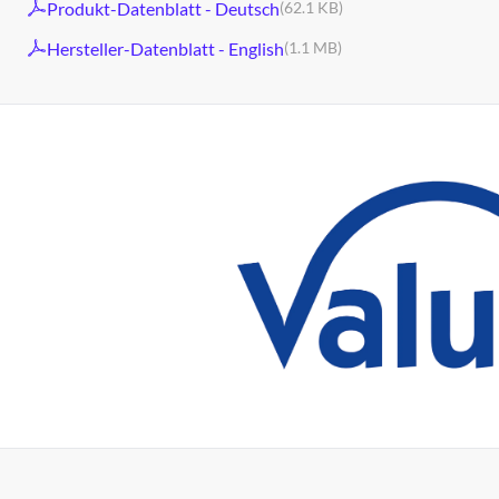
Produkt-Datenblatt - Deutsch
(62.1 KB)
Hersteller-Datenblatt - English
(1.1 MB)