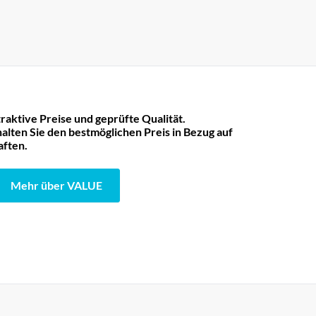
raktive Preise und geprüfte Qualität.
lten Sie den bestmöglichen Preis in Bezug auf
aften.
Mehr über VALUE