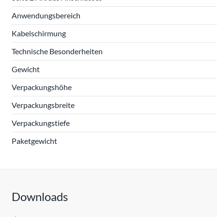
Anwendungsbereich
Kabelschirmung
Technische Besonderheiten
Gewicht
Verpackungshöhe
Verpackungsbreite
Verpackungstiefe
Paketgewicht
Downloads