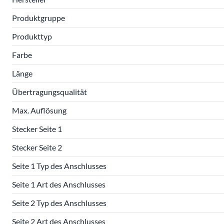
Produktgruppe
Produkttyp
Farbe
Länge
Übertragungsqualität
Max. Auflösung
Stecker Seite 1
Stecker Seite 2
Seite 1 Typ des Anschlusses
Seite 1 Art des Anschlusses
Seite 2 Typ des Anschlusses
Seite 2 Art des Anschlusses