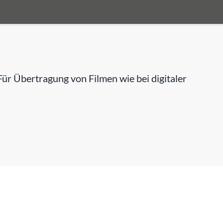
r Übertragung von Filmen wie bei digitaler