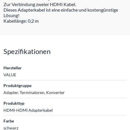
Zur Verbindung zweier HDMI Kabel.
Dieses Adapterkabel ist eine einfache und kostengünstige
Lösung!
Kabellänge: 0,2 m
Spezifikationen
Hersteller
VALUE
Produktgruppe
Adapter, Terminatoren, Konverter
Produkttyp
HDMI-HDMI Adapterkabel
Farbe
schwarz