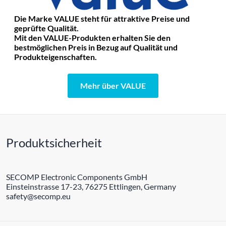
Die Marke VALUE steht für attraktive Preise und
geprüfte Qualität.
Mit den VALUE-Produkten erhalten Sie den
bestmöglichen Preis in Bezug auf Qualität und
Produkteigenschaften.
Mehr über VALUE
Produktsicherheit
SECOMP Electronic Components GmbH
Einsteinstrasse 17-23, 76275 Ettlingen, Germany
safety@secomp.eu