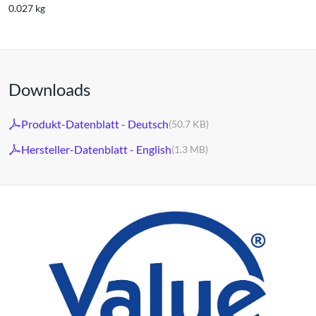
0.027 kg
Downloads
Produkt-Datenblatt - Deutsch
(50.7 KB)
Hersteller-Datenblatt - English
(1.3 MB)