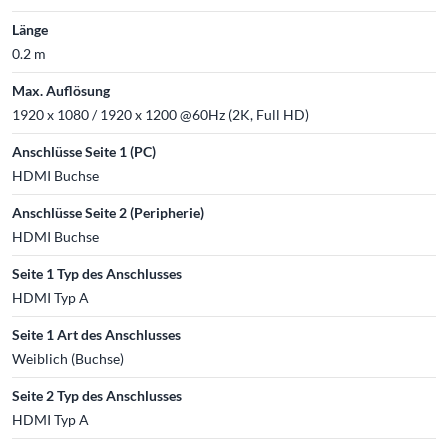
Länge
0.2 m
Max. Auflösung
1920 x 1080 / 1920 x 1200 @60Hz (2K, Full HD)
Anschlüsse Seite 1 (PC)
HDMI Buchse
Anschlüsse Seite 2 (Peripherie)
HDMI Buchse
Seite 1 Typ des Anschlusses
HDMI Typ A
Seite 1 Art des Anschlusses
Weiblich (Buchse)
Seite 2 Typ des Anschlusses
HDMI Typ A