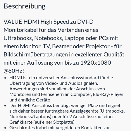
Beschreibung
VALUE HDMI High Speed zu DVI-D
Monitorkabel für das Verbinden eines
Ultrabooks, Notebooks, Laptops oder PCs mit
einem Monitor, TV, Beamer oder Projektor - für
Bildschirmübertragungen in exzellenter Qualität
mit einer Auflösung von bis zu 1920x1080
@60Hz!
HDMI ist ein universeller Anschlussstandard für die
Übertragung von Video- und Audiosignalen.
Anwendungen sind vor allem der Anschluss von
Monitoren und Fernsehern an Computer, Blu-Ray-Player
und ähnliche Geräte
Der HDMI Anschluss benötigt weniger Platz und eignet
sich daher besser für tragbare Anzeigegeräte (Ultrabooks,
Notebooks/Laptops) oder für 2 Anschlüsse auf einer
Grafikkarte (auf einer Slotplatte)
Geschirmtes Kabel mit vergoldeten Kontakten zur