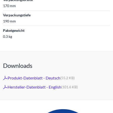
170 mm
Verpackungstiefe
190 mm
Paketgewicht
0.3 kg
Downloads
Produkt-Datenblatt - Deutsch
(55.2 KB)
Hersteller-Datenblatt - English
(101.6 KB)