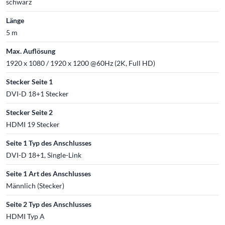
schwarz
Länge
5 m
Max. Auflösung
1920 x 1080 / 1920 x 1200 @60Hz (2K, Full HD)
Stecker Seite 1
DVI-D 18+1 Stecker
Stecker Seite 2
HDMI 19 Stecker
Seite 1 Typ des Anschlusses
DVI-D 18+1, Single-Link
Seite 1 Art des Anschlusses
Männlich (Stecker)
Seite 2 Typ des Anschlusses
HDMI Typ A