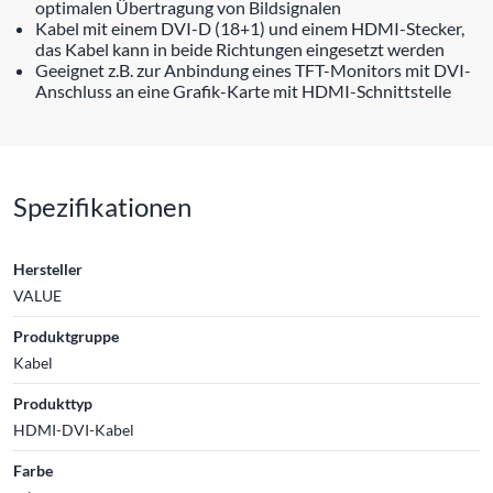
optimalen Übertragung von Bildsignalen
Kabel mit einem DVI-D (18+1) und einem HDMI-Stecker,
das Kabel kann in beide Richtungen eingesetzt werden
Geeignet z.B. zur Anbindung eines TFT-Monitors mit DVI-
Anschluss an eine Grafik-Karte mit HDMI-Schnittstelle
Spezifikationen
Hersteller
VALUE
Produktgruppe
Kabel
Produkttyp
HDMI-DVI-Kabel
Farbe