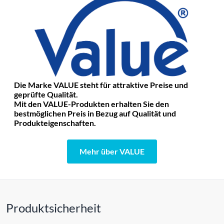
Die Marke VALUE steht für attraktive Preise und
geprüfte Qualität.
Mit den VALUE-Produkten erhalten Sie den
bestmöglichen Preis in Bezug auf Qualität und
Produkteigenschaften.
Mehr über VALUE
Produktsicherheit