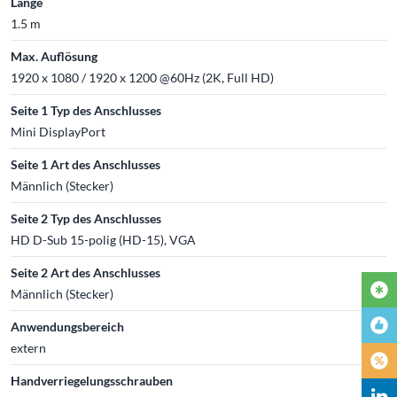
Länge
1.5 m
Max. Auflösung
1920 x 1080 / 1920 x 1200 @60Hz (2K, Full HD)
Seite 1 Typ des Anschlusses
Mini DisplayPort
Seite 1 Art des Anschlusses
Männlich (Stecker)
Seite 2 Typ des Anschlusses
HD D-Sub 15-polig (HD-15), VGA
Seite 2 Art des Anschlusses
Männlich (Stecker)
Anwendungsbereich
extern
Handverriegelungsschrauben