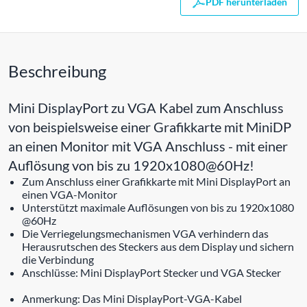
PDF herunterladen
Beschreibung
Mini DisplayPort zu VGA Kabel zum Anschluss
von beispielsweise einer Grafikkarte mit MiniDP
an einen Monitor mit VGA Anschluss - mit einer
Auflösung von bis zu 1920x1080@60Hz!
Zum Anschluss einer Grafikkarte mit Mini DisplayPort an
einen VGA-Monitor
Unterstützt maximale Auflösungen von bis zu 1920x1080
@60Hz
Die Verriegelungsmechanismen VGA verhindern das
Herausrutschen des Steckers aus dem Display und sichern
die Verbindung
Anschlüsse: Mini DisplayPort Stecker und VGA Stecker
Anmerkung: Das Mini DisplayPort-VGA-Kabel