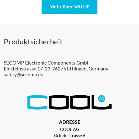
Mehr über VALUE
Produktsicherheit
SECOMP Electronic Components GmbH
Einsteinstrasse 17-23, 76275 Ettlingen, Germany
safety@secomp.eu
ADRESSE
COOL AG
Grindelstrasse 6