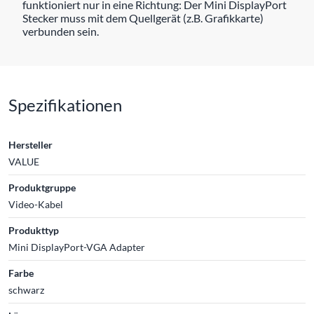
funktioniert nur in eine Richtung: Der Mini DisplayPort
Stecker muss mit dem Quellgerät (z.B. Grafikkarte)
verbunden sein.
Spezifikationen
Hersteller
VALUE
Produktgruppe
Video-Kabel
Produkttyp
Mini DisplayPort-VGA Adapter
Farbe
schwarz