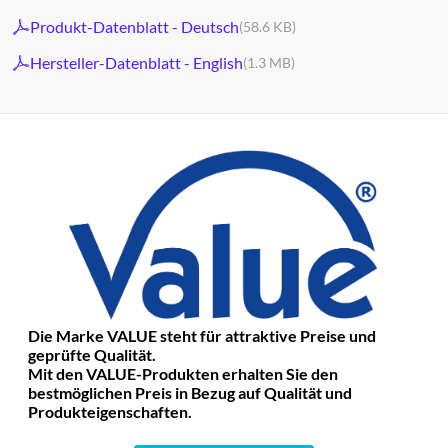
Produkt-Datenblatt - Deutsch
(58.6 KB)
Hersteller-Datenblatt - English
(1.3 MB)
Die Marke VALUE steht für attraktive Preise und
geprüfte Qualität.
Mit den VALUE-Produkten erhalten Sie den
bestmöglichen Preis in Bezug auf Qualität und
Produkteigenschaften.