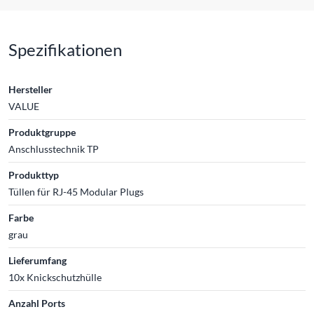
Spezifikationen
Hersteller
VALUE
Produktgruppe
Anschlusstechnik TP
Produkttyp
Tüllen für RJ-45 Modular Plugs
Farbe
grau
Lieferumfang
10x Knickschutzhülle
Anzahl Ports