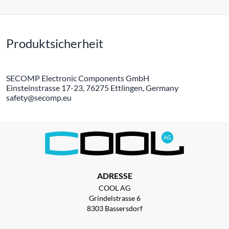
Produktsicherheit
SECOMP Electronic Components GmbH
Einsteinstrasse 17-23, 76275 Ettlingen, Germany
safety@secomp.eu
ADRESSE
COOL AG
Grindelstrasse 6
8303 Bassersdorf