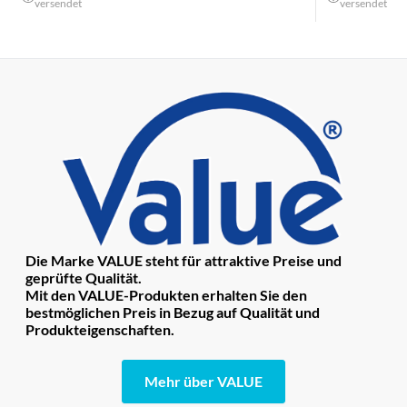
versendet
versendet
Die Marke VALUE steht für attraktive Preise und
geprüfte Qualität.
Mit den VALUE-Produkten erhalten Sie den
bestmöglichen Preis in Bezug auf Qualität und
Produkteigenschaften.
Mehr über VALUE