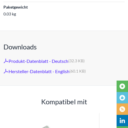
Paketgewicht
0.03 kg
Downloads
Produkt-Datenblatt - Deutsch
(32.3 KB)
Hersteller-Datenblatt - English
(60.1 KB)
Kompatibel mit