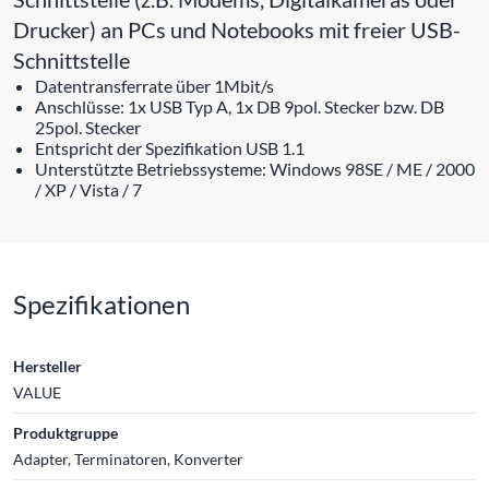
Drucker) an PCs und Notebooks mit freier USB-
Schnittstelle
Datentransferrate über 1Mbit/s
Anschlüsse: 1x USB Typ A, 1x DB 9pol. Stecker bzw. DB
25pol. Stecker
Entspricht der Spezifikation USB 1.1
Unterstützte Betriebssysteme: Windows 98SE / ME / 2000
/ XP / Vista / 7
Spezifikationen
Hersteller
VALUE
Produktgruppe
Adapter, Terminatoren, Konverter