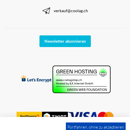
verkauf@coolag.ch
Newsletter abonnieren
Fortfahren, ohne zu akzeptieren