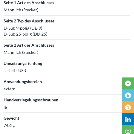
Seite 1 Art des Anschlusses
Männlich (Stecker)
Seite 2 Typ des Anschlusses
D-Sub 9-polig (DE-9)
D-Sub 25-polig (DB-25)
Seite 2 Art des Anschlusses
Männlich (Stecker)
Umsetzungsrichtung
seriell - USB
Anwendungsbereich
extern
Handverriegelungsschrauben
ja
Gewicht
74.6 g