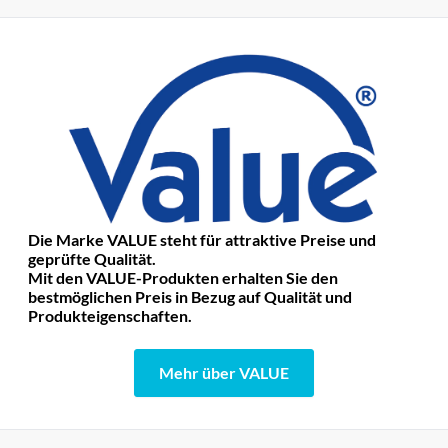
Die Marke VALUE steht für attraktive Preise und
geprüfte Qualität.
Mit den VALUE-Produkten erhalten Sie den
bestmöglichen Preis in Bezug auf Qualität und
Produkteigenschaften.
Mehr über VALUE