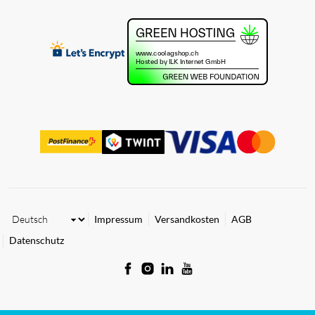
Impressum
Versandkosten
AGB
Datenschutz