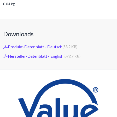
0.04 kg
Downloads
Produkt-Datenblatt - Deutsch
(53.2 KB)
Hersteller-Datenblatt - English
(872.7 KB)