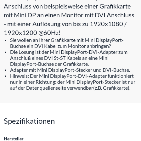
Anschluss von beispielsweise einer Grafikkarte
mit Mini DP an einen Monitor mit DVI Anschluss
- mit einer Auflösung von bis zu 1920x1080 /
1920x1200 @60Hz!
Sie wollen an Ihrer Grafikkarte mit Mini DisplayPort-
Buchse ein DVI Kabel zum Monitor anbringen?
Die Lösung ist der Mini DisplayPort-DVI-Adapter zum
Anschluß eines DVI St-ST Kabels an eine Mini
DisplayPort-Buchse der Grafikkarte.
Adapter mit Mini DisplayPort-Stecker und DVI-Buchse.
Hinweis: Der Mini DisplayPort-DVI-Adapter funktioniert
nur in einer Richtung: der Mini DisplayPort-Stecker ist nur
auf der Datenquellenseite verwendbar(z.B. Grafikkarte).
Spezifikationen
Hersteller