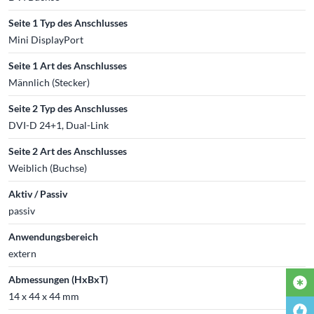
Seite 1 Typ des Anschlusses
Mini DisplayPort
Seite 1 Art des Anschlusses
Männlich (Stecker)
Seite 2 Typ des Anschlusses
DVI-D 24+1, Dual-Link
Seite 2 Art des Anschlusses
Weiblich (Buchse)
Aktiv / Passiv
passiv
Anwendungsbereich
extern
Abmessungen (HxBxT)
14 x 44 x 44 mm