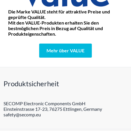
Die Marke VALUE steht für attraktive Preise und
geprüfte Qualität.
Mit den VALUE-Produkten erhalten Sie den
bestmöglichen Preis in Bezug auf Qualität und
Produkteigenschaften.
Mehr über VALUE
Produktsicherheit
SECOMP Electronic Components GmbH
Einsteinstrasse 17-23, 76275 Ettlingen, Germany
safety@secomp.eu