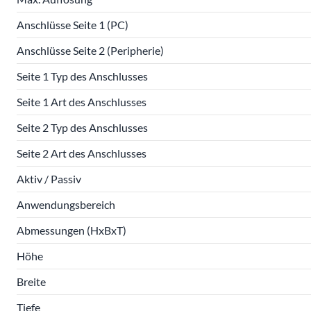
Anschlüsse Seite 1 (PC)
Anschlüsse Seite 2 (Peripherie)
Seite 1 Typ des Anschlusses
Seite 1 Art des Anschlusses
Seite 2 Typ des Anschlusses
Seite 2 Art des Anschlusses
Aktiv / Passiv
Anwendungsbereich
Abmessungen (HxBxT)
Höhe
Breite
Tiefe