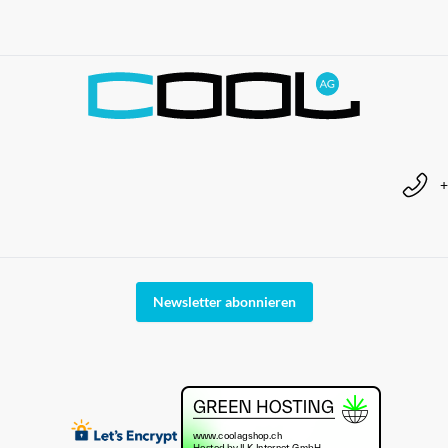
+
Newsletter abonnieren