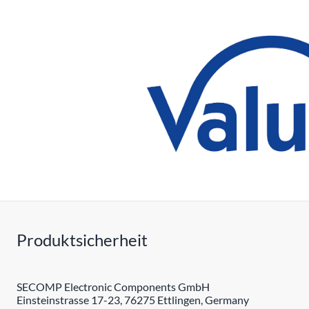
Produktsicherheit
SECOMP Electronic Components GmbH
Einsteinstrasse 17-23, 76275 Ettlingen, Germany