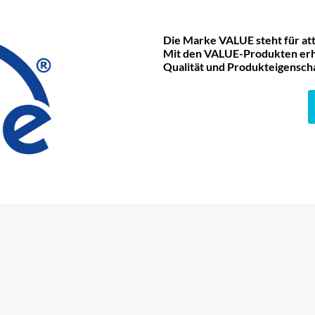
Die Marke VALUE steht für att
Mit den VALUE-Produkten erha
Qualität und Produkteigensch