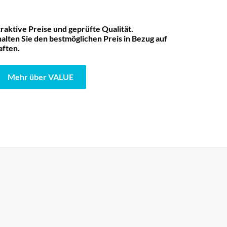
raktive Preise und geprüfte Qualität.
lten Sie den bestmöglichen Preis in Bezug auf
aften.
Mehr über VALUE