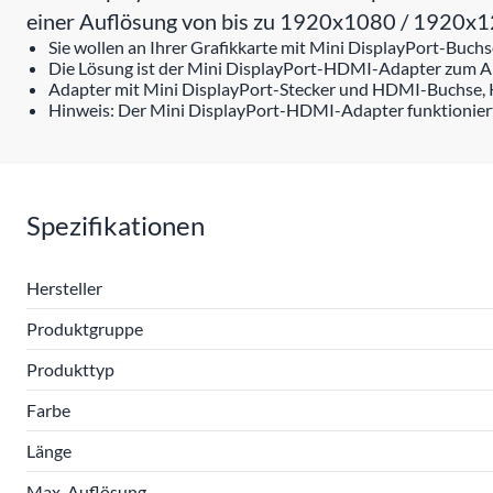
einer Auflösung von bis zu 1920x1080 / 1920
Sie wollen an Ihrer Grafikkarte mit Mini DisplayPort-Bu
Die Lösung ist der Mini DisplayPort-HDMI-Adapter zum An
Adapter mit Mini DisplayPort-Stecker und HDMI-Buchse, 
Hinweis: Der Mini DisplayPort-HDMI-Adapter funktioniert n
Spezifikationen
Hersteller
Produktgruppe
Produkttyp
Farbe
Länge
Max. Auflösung