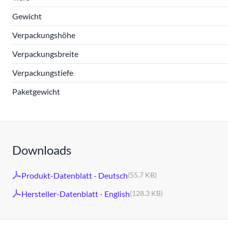
Gewicht
Verpackungshöhe
Verpackungsbreite
Verpackungstiefe
Paketgewicht
Downloads
Produkt-Datenblatt - Deutsch
(55.7 KB)
Hersteller-Datenblatt - English
(128.3 KB)