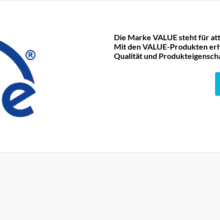
Die Marke VALUE steht für att
Mit den VALUE-Produkten erha
Qualität und Produkteigensch