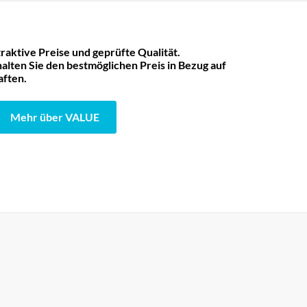
raktive Preise und geprüfte Qualität.
lten Sie den bestmöglichen Preis in Bezug auf
aften.
Mehr über VALUE