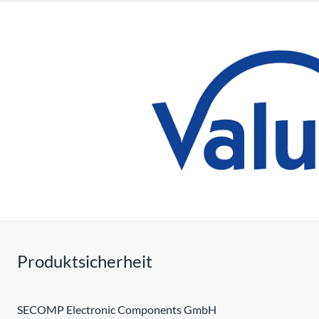
Produktsicherheit
SECOMP Electronic Components GmbH