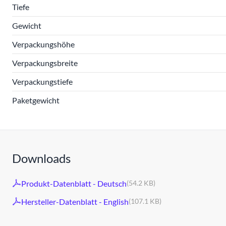
Tiefe
Gewicht
Verpackungshöhe
Verpackungsbreite
Verpackungstiefe
Paketgewicht
Downloads
Produkt-Datenblatt - Deutsch
(54.2 KB)
Hersteller-Datenblatt - English
(107.1 KB)