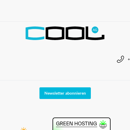
+
Newsletter abonnieren