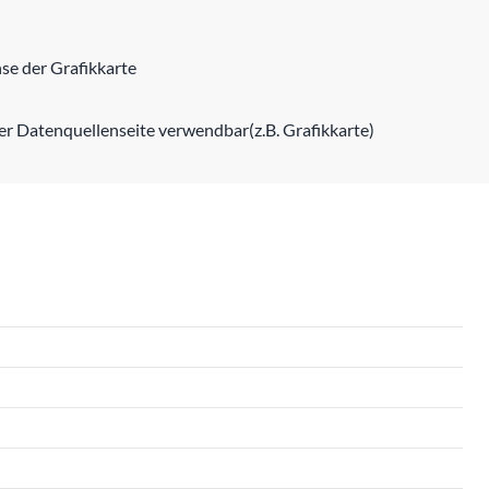
se der Grafikkarte
er Datenquellenseite verwendbar(z.B. Grafikkarte)