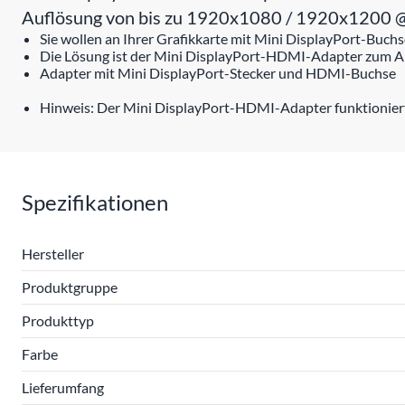
Auflösung von bis zu 1920x1080 / 1920x1200
Sie wollen an Ihrer Grafikkarte mit Mini DisplayPort-Bu
Die Lösung ist der Mini DisplayPort-HDMI-Adapter zum An
Adapter mit Mini DisplayPort-Stecker und HDMI-Buchse
Hinweis: Der Mini DisplayPort-HDMI-Adapter funktioniert n
Spezifikationen
Hersteller
Produktgruppe
Produkttyp
Farbe
Lieferumfang