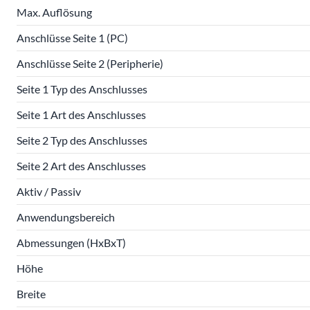
Max. Auflösung
Anschlüsse Seite 1 (PC)
Anschlüsse Seite 2 (Peripherie)
Seite 1 Typ des Anschlusses
Seite 1 Art des Anschlusses
Seite 2 Typ des Anschlusses
Seite 2 Art des Anschlusses
Aktiv / Passiv
Anwendungsbereich
Abmessungen (HxBxT)
Höhe
Breite