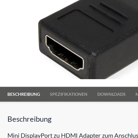
BESCHREIBUNG
SPEZIFIKATIONEN
DOWNLOADS
Beschreibung
Mini DisplayPort zu HDMI Adapter zum Anschluss 