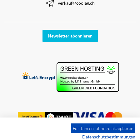
verkauf@coolag.ch
Newsletter abonnieren
Fortfahren, ohne zu akzeptieren
Datenschutzbestimmungen