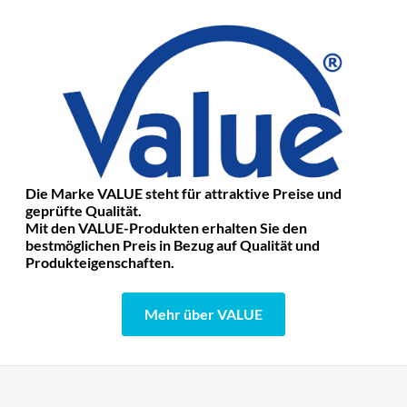
Die Marke VALUE steht für attraktive Preise und
geprüfte Qualität.
Mit den VALUE-Produkten erhalten Sie den
bestmöglichen Preis in Bezug auf Qualität und
Produkteigenschaften.
Mehr über VALUE