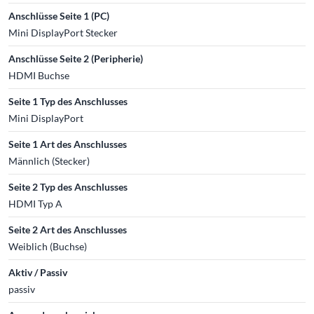
Anschlüsse Seite 1 (PC)
Mini DisplayPort Stecker
Anschlüsse Seite 2 (Peripherie)
HDMI Buchse
Seite 1 Typ des Anschlusses
Mini DisplayPort
Seite 1 Art des Anschlusses
Männlich (Stecker)
Seite 2 Typ des Anschlusses
HDMI Typ A
Seite 2 Art des Anschlusses
Weiblich (Buchse)
Aktiv / Passiv
passiv