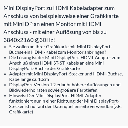
Mini DisplayPort zu HDMI Kabeladapter zum
Anschluss von beispielsweise einer Grafikkarte
mit Mini DP an einen Monitor mit HDMI
Anschluss - mit einer Auflösung von bis zu
3840x2160 @30Hz!
Sie wollen an Ihrer Grafikkarte mit Mini DisplayPort-
Buchse ein HDMI-Kabel zum Monitor anbringen?
Die Lösung ist der Mini DisplayPort-HDMI-Adapter zum
Anschluß eines HDMI ST-ST Kabels an eine Mini
DisplayPort-Buchse der Grafikkarte
Adapter mit Mini DisplayPort-Stecker und HDMI-Buchse,
Kabellänge ca. 10cm
DisplayPort Version 1.2 erlaubt höhere Auflösungen und
Bildwiederholraten sowie größere Farbtiefen.
Hinweis: Der Mini DisplayPort-HDMI-Adapter
funktioniert nur in einer Richtung: der Mini DisplayPort-
Stecker ist nur auf der Datenquellenseite verwendbar(z.B.
Grafikkarte)