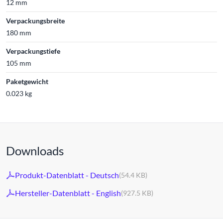
12 mm
Verpackungsbreite
180 mm
Verpackungstiefe
105 mm
Paketgewicht
0.023 kg
Downloads
Produkt-Datenblatt - Deutsch
(54.4 KB)
Hersteller-Datenblatt - English
(927.5 KB)