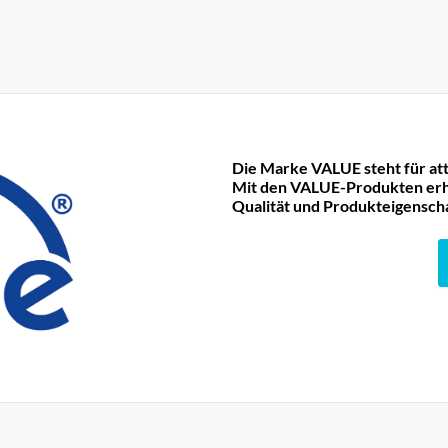
Die Marke VALUE steht für att
Mit den VALUE-Produkten erha
Qualität und Produkteigensch