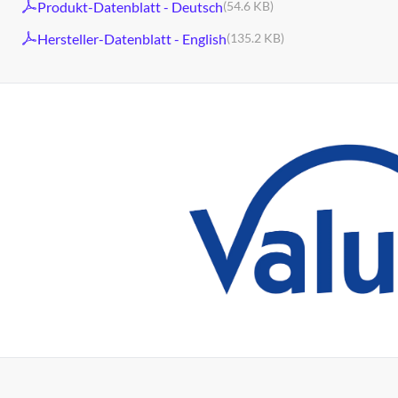
Produkt-Datenblatt - Deutsch
(54.6 KB)
Hersteller-Datenblatt - English
(135.2 KB)