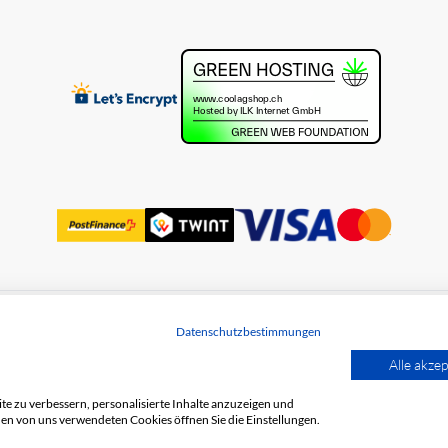
Datenschutzbestimmungen
utz
Alle akzep
e zu verbessern, personalisierte Inhalte anzuzeigen und
den von uns verwendeten Cookies öffnen Sie die Einstellungen.