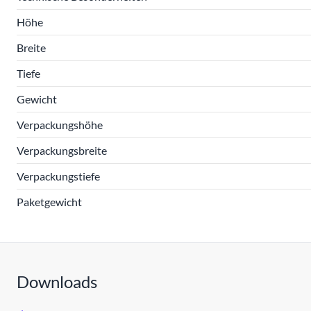
Höhe
Breite
Tiefe
Gewicht
Verpackungshöhe
Verpackungsbreite
Verpackungstiefe
Paketgewicht
Downloads