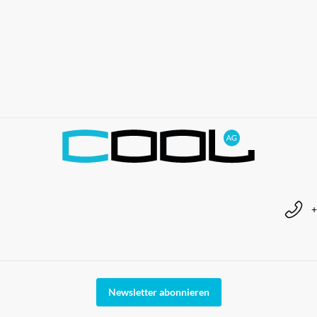
+
Newsletter abonnieren