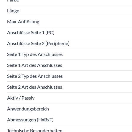
Länge
Max. Auflösung
Anschlüsse Seite 1 (PC)
Anschlüsse Seite 2 (Peripherie)
Seite 1 Typ des Anschlusses
Seite 1 Art des Anschlusses
Seite 2 Typ des Anschlusses
Seite 2 Art des Anschlusses
Aktiv / Passiv
Anwendungsbereich
Abmessungen (HxBxT)
Technische Besonderheiten