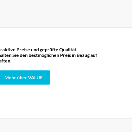
raktive Preise und geprüfte Qualität.
lten Sie den bestmöglichen Preis in Bezug auf
aften.
Mehr über VALUE