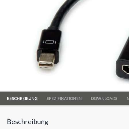
BESCHREIBUNG
SPEZIFIKATIONEN
DOWNLOADS
Beschreibung