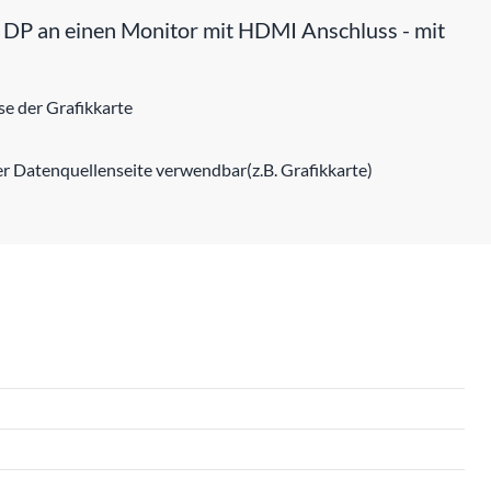
i DP an einen Monitor mit HDMI Anschluss - mit
e der Grafikkarte
er Datenquellenseite verwendbar(z.B. Grafikkarte)