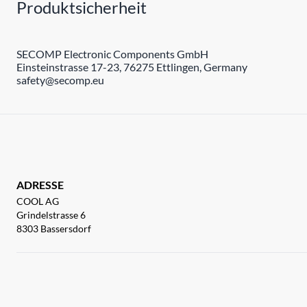
Produktsicherheit
SECOMP Electronic Components GmbH
Einsteinstrasse 17-23, 76275 Ettlingen, Germany
safety@secomp.eu
ADRESSE
COOL AG
Grindelstrasse 6
8303 Bassersdorf