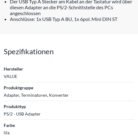
Der USB Typ A Stecker am Kabel an der Tastatur wird über
diesen Adapter an die PS/2-Schnittstelle des PCs
angeschlossen
Anschlüsse: 1x USB Typ A BU, 1x 6pol. Mini DIN ST
Spezifikationen
Hersteller
VALUE
Produktgruppe
Adapter, Terminatoren, Konverter
Produkttyp
PS/2 - USB Adapter
Farbe
lila