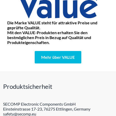
Die Marke VALUE steht für attraktive Preise und
geprüfte Qualität.
Mit den VALUE-Produkten erhalten Sie den
bestmöglichen Preis in Bezug auf Qualität und
Produkteigenschaften.
Mehr über VALUE
Produktsicherheit
SECOMP Electronic Components GmbH
Einsteinstrasse 17-23, 76275 Ettlingen, Germany
safety@secomp.eu