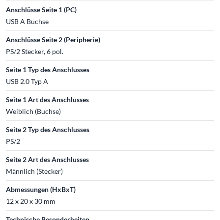
Anschlüsse Seite 1 (PC)
USB A Buchse
Anschlüsse Seite 2 (Peripherie)
PS/2 Stecker, 6 pol.
Seite 1 Typ des Anschlusses
USB 2.0 Typ A
Seite 1 Art des Anschlusses
Weiblich (Buchse)
Seite 2 Typ des Anschlusses
PS/2
Seite 2 Art des Anschlusses
Männlich (Stecker)
Abmessungen (HxBxT)
12 x 20 x 30 mm
Technische Besonderheiten