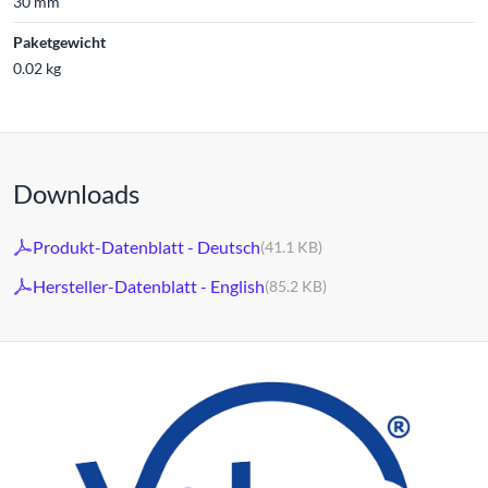
30 mm
Paketgewicht
0.02 kg
Downloads
Produkt-Datenblatt - Deutsch
(41.1 KB)
Hersteller-Datenblatt - English
(85.2 KB)