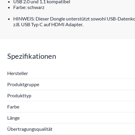
USB 2.0 und 1.1 kompatibel
Farbe: schwarz
HINWEIS: Dieser Dongle unterstützt sowohl USB-Datenkom
z.B. USB Typ C auf HDMI Adapter.
Spezifikationen
Hersteller
Produktgruppe
Produkttyp
Farbe
Länge
Übertragungsqualität