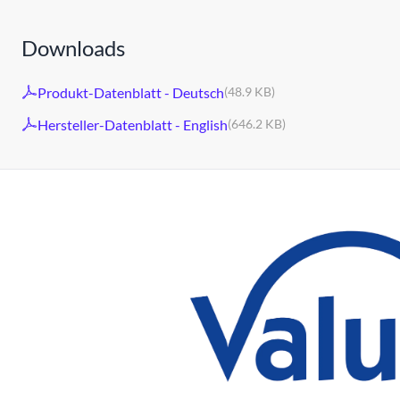
Downloads
Produkt-Datenblatt - Deutsch
(48.9 KB)
Hersteller-Datenblatt - English
(646.2 KB)