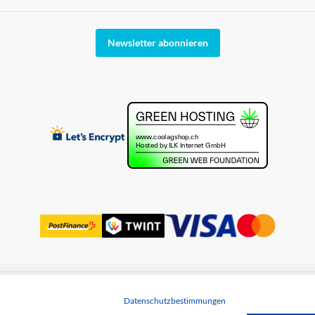
Newsletter abonnieren
Datenschutzbestimmungen
utz