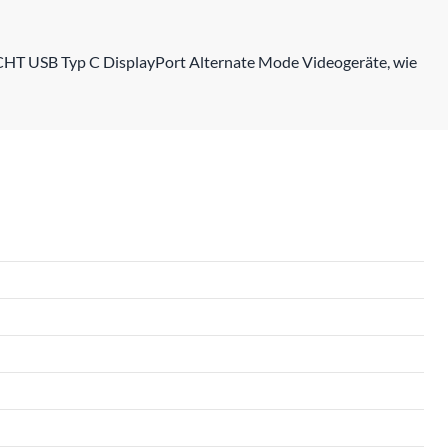
CHT USB Typ C DisplayPort Alternate Mode Videogeräte, wie