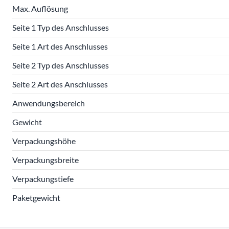
Max. Auflösung
Seite 1 Typ des Anschlusses
Seite 1 Art des Anschlusses
Seite 2 Typ des Anschlusses
Seite 2 Art des Anschlusses
Anwendungsbereich
Gewicht
Verpackungshöhe
Verpackungsbreite
Verpackungstiefe
Paketgewicht