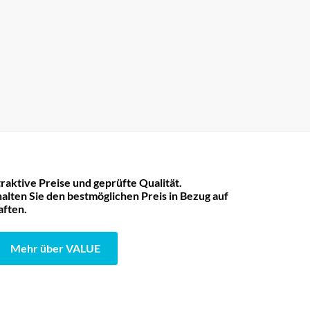
raktive Preise und geprüfte Qualität.
lten Sie den bestmöglichen Preis in Bezug auf
aften.
Mehr über VALUE