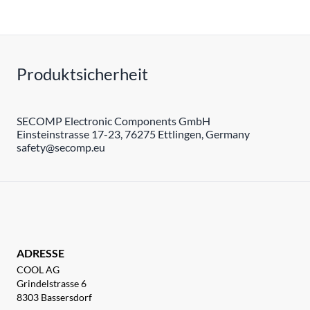
Produktsicherheit
SECOMP Electronic Components GmbH
Einsteinstrasse 17-23, 76275 Ettlingen, Germany
safety@secomp.eu
ADRESSE
COOL AG
Grindelstrasse 6
8303 Bassersdorf