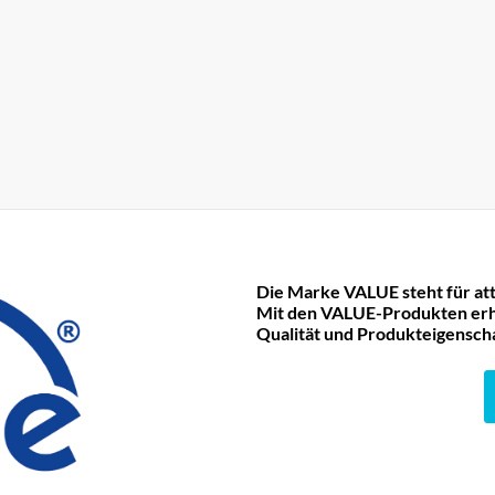
Die Marke VALUE steht für att
Mit den VALUE-Produkten erha
Qualität und Produkteigensch