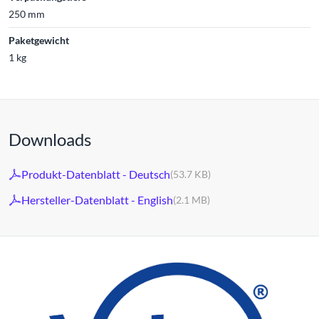
250 mm
Paketgewicht
1 kg
Downloads
Produkt-Datenblatt - Deutsch
(53.7 KB)
Hersteller-Datenblatt - English
(2.1 MB)