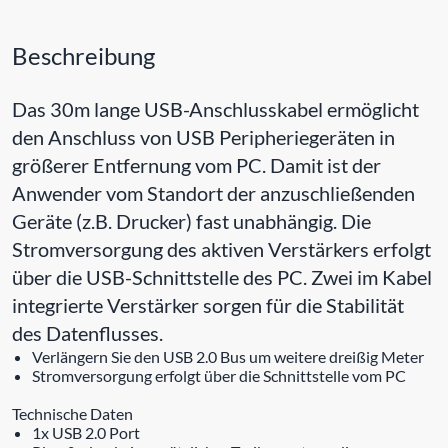
Beschreibung
Das 30m lange USB-Anschlusskabel ermöglicht
den Anschluss von USB Peripheriegeräten in
größerer Entfernung vom PC. Damit ist der
Anwender vom Standort der anzuschließenden
Geräte (z.B. Drucker) fast unabhängig. Die
Stromversorgung des aktiven Verstärkers erfolgt
über die USB-Schnittstelle des PC. Zwei im Kabel
integrierte Verstärker sorgen für die Stabilität
des Datenflusses.
Verlängern Sie den USB 2.0 Bus um weitere dreißig Meter
Stromversorgung erfolgt über die Schnittstelle vom PC
Technische Daten
1x USB 2.0 Port