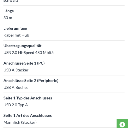
schwarz
Länge
30 m
Lieferumfang
Kabel mit Hub
Übertragungsqualität
USB 2.0 Hi-Speed 480 Mbit/s
Anschlüsse Seite 1 (PC)
USB A Stecker
Anschlüsse Seite 2 (Peripherie)
USB A Buchse
Seite 1 Typ des Anschlusses
USB 2.0 Typ A
Seite 1 Art des Anschlusses
Männlich (Stecker)