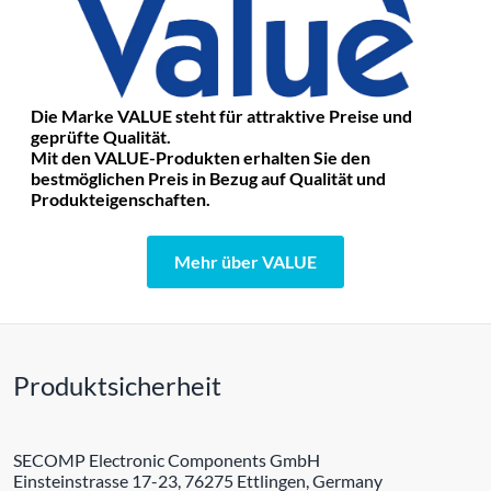
Die Marke VALUE steht für attraktive Preise und
geprüfte Qualität.
Mit den VALUE-Produkten erhalten Sie den
bestmöglichen Preis in Bezug auf Qualität und
Produkteigenschaften.
Mehr über VALUE
Produktsicherheit
SECOMP Electronic Components GmbH
Einsteinstrasse 17-23, 76275 Ettlingen, Germany