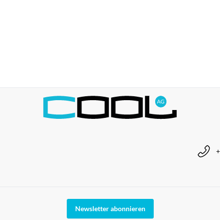
+
Newsletter abonnieren