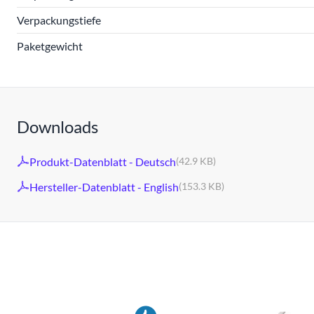
Verpackungstiefe
Paketgewicht
Downloads
Produkt-Datenblatt - Deutsch
(42.9 KB)
Hersteller-Datenblatt - English
(153.3 KB)