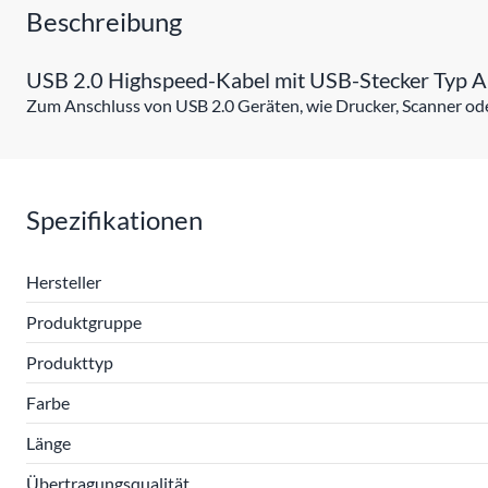
Beschreibung
USB 2.0 Highspeed-Kabel mit USB-Stecker Typ A 
Zum Anschluss von USB 2.0 Geräten, wie Drucker, Scanner ode
Spezifikationen
Hersteller
Produktgruppe
Produkttyp
Farbe
Länge
Übertragungsqualität