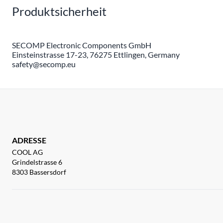
Produktsicherheit
SECOMP Electronic Components GmbH
Einsteinstrasse 17-23, 76275 Ettlingen, Germany
safety@secomp.eu
ADRESSE
COOL AG
Grindelstrasse 6
8303 Bassersdorf