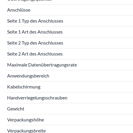
Anschlüsse
Seite 1 Typ des Anschlusses
Seite 1 Art des Anschlusses
Seite 2 Typ des Anschlusses
Seite 2 Art des Anschlusses
Maximale Datenübertragungsrate
Anwendungsbereich
Kabelschirmung
Handverriegelungsschrauben
Gewicht
Verpackungshöhe
Verpackungsbreite