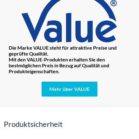
Die Marke VALUE steht für attraktive Preise und
geprüfte Qualität.
Mit den VALUE-Produkten erhalten Sie den
bestmöglichen Preis in Bezug auf Qualität und
Produkteigenschaften.
Mehr über VALUE
Produktsicherheit