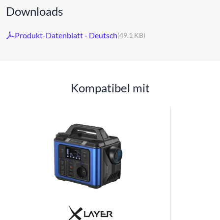
Downloads
Produkt-Datenblatt - Deutsch
(49.1 KB)
Kompatibel mit