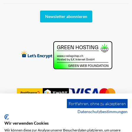
Newsletter abonnieren
Fortfahren, ohne zu akzeptieren
Datenschutzbestimmungen
Wir verwenden Cookies
Impressum
Versandkosten
AGB
Wir können diese zur Analyse unserer Besucherdaten platzieren, um unsere