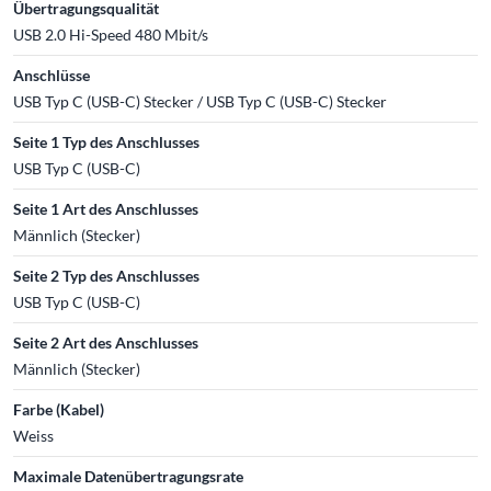
Übertragungsqualität
USB 2.0 Hi-Speed 480 Mbit/s
Anschlüsse
USB Typ C (USB-C) Stecker / USB Typ C (USB-C) Stecker
Seite 1 Typ des Anschlusses
USB Typ C (USB-C)
Seite 1 Art des Anschlusses
Männlich (Stecker)
Seite 2 Typ des Anschlusses
USB Typ C (USB-C)
Seite 2 Art des Anschlusses
Männlich (Stecker)
Farbe (Kabel)
Weiss
Maximale Datenübertragungsrate