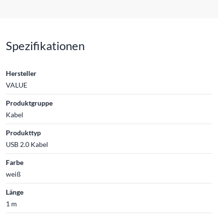
Spezifikationen
Hersteller
VALUE
Produktgruppe
Kabel
Produkttyp
USB 2.0 Kabel
Farbe
weiß
Länge
1 m