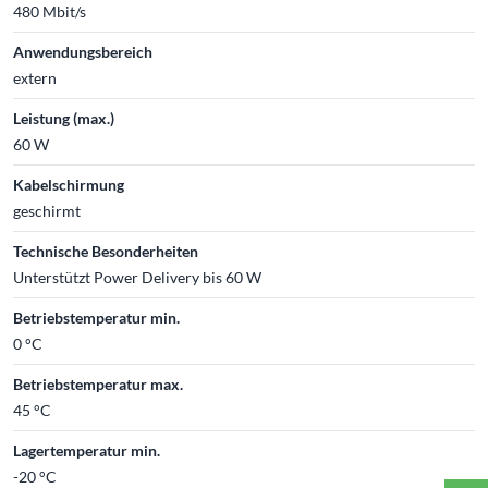
480 Mbit/s
Anwendungsbereich
extern
Leistung (max.)
60 W
Kabelschirmung
geschirmt
Technische Besonderheiten
Unterstützt Power Delivery bis 60 W
Betriebstemperatur min.
0 °C
Betriebstemperatur max.
45 °C
Lagertemperatur min.
-20 °C