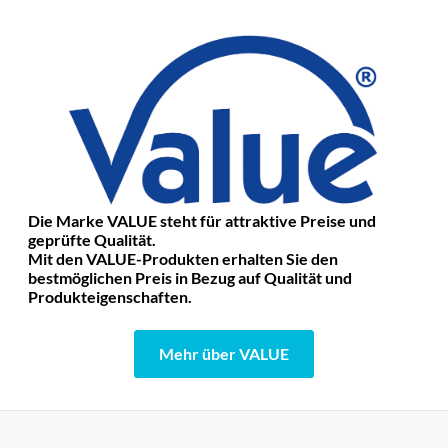
Die Marke VALUE steht für attraktive Preise und
geprüfte Qualität.
Mit den VALUE-Produkten erhalten Sie den
bestmöglichen Preis in Bezug auf Qualität und
Produkteigenschaften.
Mehr über VALUE