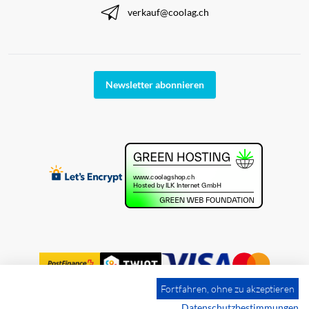
verkauf@coolag.ch
Newsletter abonnieren
Fortfahren, ohne zu akzeptieren
Datenschutzbestimmungen