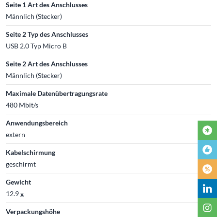
Seite 1 Art des Anschlusses
Männlich (Stecker)
Seite 2 Typ des Anschlusses
USB 2.0 Typ Micro B
Seite 2 Art des Anschlusses
Männlich (Stecker)
Maximale Datenübertragungsrate
480 Mbit/s
Anwendungsbereich
extern
Kabelschirmung
geschirmt
Gewicht
12.9 g
Verpackungshöhe