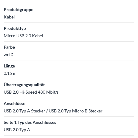
Produktgruppe
Kabel
Produkttyp
Micro USB 2.0 Kabel
Farbe
weiß
Länge
0.15 m
Übertragungsqualität
USB 2.0 Hi-Speed 480 Mbit/s
Anschlüsse
USB 2.0 Typ A Stecker / USB 2.0 Typ Micro B Stecker
Seite 1 Typ des Anschlusses
USB 2.0 Typ A