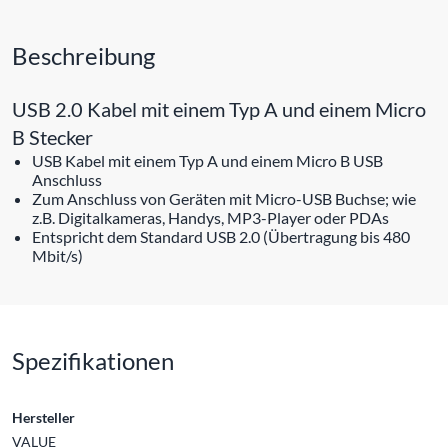
Beschreibung
USB 2.0 Kabel mit einem Typ A und einem Micro
B Stecker
USB Kabel mit einem Typ A und einem Micro B USB
Anschluss
Zum Anschluss von Geräten mit Micro-USB Buchse; wie
z.B. Digitalkameras, Handys, MP3-Player oder PDAs
Entspricht dem Standard USB 2.0 (Übertragung bis 480
Mbit/s)
Spezifikationen
Hersteller
VALUE