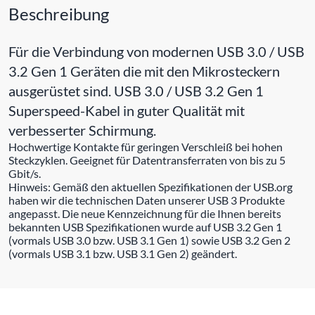
Beschreibung
Für die Verbindung von modernen USB 3.0 / USB
3.2 Gen 1 Geräten die mit den Mikrosteckern
ausgerüstet sind. USB 3.0 / USB 3.2 Gen 1
Superspeed-Kabel in guter Qualität mit
verbesserter Schirmung.
Hochwertige Kontakte für geringen Verschleiß bei hohen
Steckzyklen. Geeignet für Datentransferraten von bis zu 5
Gbit/s.
Hinweis: Gemäß den aktuellen Spezifikationen der USB.org
haben wir die technischen Daten unserer USB 3 Produkte
angepasst. Die neue Kennzeichnung für die Ihnen bereits
bekannten USB Spezifikationen wurde auf USB 3.2 Gen 1
(vormals USB 3.0 bzw. USB 3.1 Gen 1) sowie USB 3.2 Gen 2
(vormals USB 3.1 bzw. USB 3.1 Gen 2) geändert.