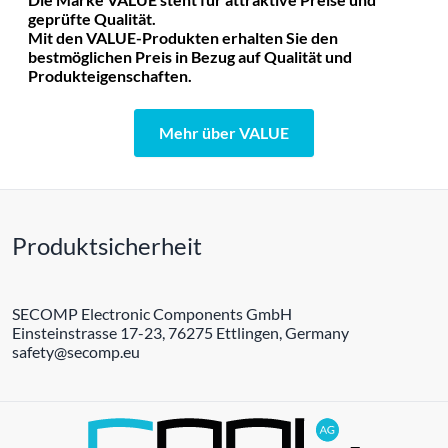
geprüfte Qualität.
Mit den VALUE-Produkten erhalten Sie den
bestmöglichen Preis in Bezug auf Qualität und
Produkteigenschaften.
Mehr über VALUE
Produktsicherheit
SECOMP Electronic Components GmbH
Einsteinstrasse 17-23, 76275 Ettlingen, Germany
safety@secomp.eu