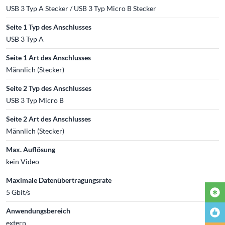
USB 3 Typ A Stecker / USB 3 Typ Micro B Stecker
Seite 1 Typ des Anschlusses
USB 3 Typ A
Seite 1 Art des Anschlusses
Männlich (Stecker)
Seite 2 Typ des Anschlusses
USB 3 Typ Micro B
Seite 2 Art des Anschlusses
Männlich (Stecker)
Max. Auflösung
kein Video
Maximale Datenübertragungsrate
5 Gbit/s
Anwendungsbereich
extern