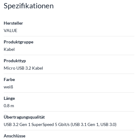
Spezifikationen
Hersteller
VALUE
Produktgruppe
Kabel
Produkttyp
Micro USB 3.2 Kabel
Farbe
weiß
Länge
0.8 m
Übertragungsqualität
USB 3.2 Gen 1 SuperSpeed 5 Gbit/s (USB 3.1 Gen 1, USB 3.0)
Anschlüsse