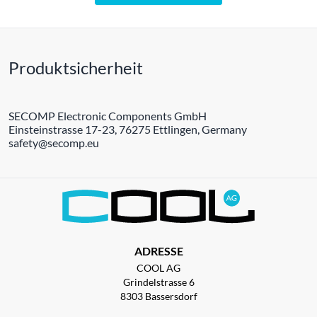
Produktsicherheit
SECOMP Electronic Components GmbH
Einsteinstrasse 17-23, 76275 Ettlingen, Germany
safety@secomp.eu
ADRESSE
COOL AG
Grindelstrasse 6
8303 Bassersdorf