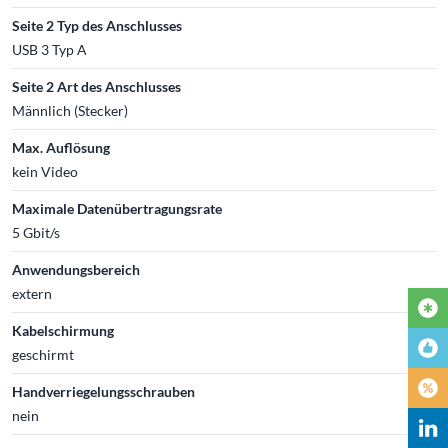
Seite 2 Typ des Anschlusses
USB 3 Typ A
Seite 2 Art des Anschlusses
Männlich (Stecker)
Max. Auflösung
kein Video
Maximale Datenübertragungsrate
5 Gbit/s
Anwendungsbereich
extern
Kabelschirmung
geschirmt
Handverriegelungsschrauben
nein