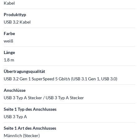
Kabel
Produkttyp
USB 3.2 Kabel
Farbe
weiß
Länge
1.8 m
Übertragungsqualität
USB 3.2 Gen 1 SuperSpeed 5 Gbit/s (USB 3.1 Gen 1, USB 3.0)
Anschlüsse
USB 3 Typ A Stecker / USB 3 Typ A Stecker
Seite 1 Typ des Anschlusses
USB 3 Typ A
Seite 1 Art des Anschlusses
Männlich (Stecker)