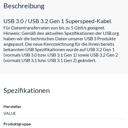
Beschreibung
USB 3.0 / USB 3.2 Gen 1 Superspeed-Kabel.
Für Datentransferraten von bis zu 5 Gbit/s geeignet.
Hinweis: Gemäß den aktuellen Spezifikationen der USB.org
haben wir die technischen Daten unserer USB 3 Produkte
angepasst. Die neue Kennzeichnung für die Ihnen bereits
bekannten USB Spezifikationen wurde auf USB 3.2 Gen 1
(vormals USB 3.0 bzw. USB 3.1 Gen 1) sowie USB 3.2 Gen 2
(vormals USB 3.1 bzw. USB 3.1 Gen 2) geändert.
Spezifikationen
Hersteller
VALUE
Produktgruppe