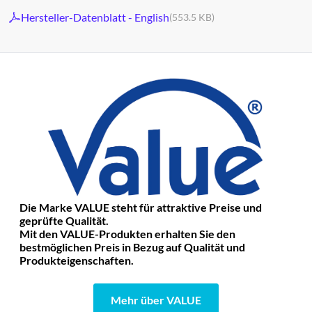
Hersteller-Datenblatt - English
(553.5 KB)
Die Marke VALUE steht für attraktive Preise und
geprüfte Qualität.
Mit den VALUE-Produkten erhalten Sie den
bestmöglichen Preis in Bezug auf Qualität und
Produkteigenschaften.
Mehr über VALUE