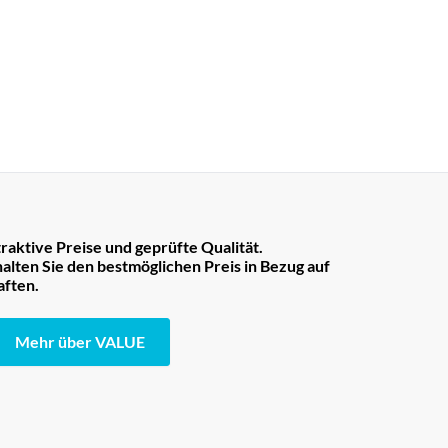
raktive Preise und geprüfte Qualität.
lten Sie den bestmöglichen Preis in Bezug auf
aften.
Mehr über VALUE