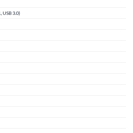
, USB 3.0)