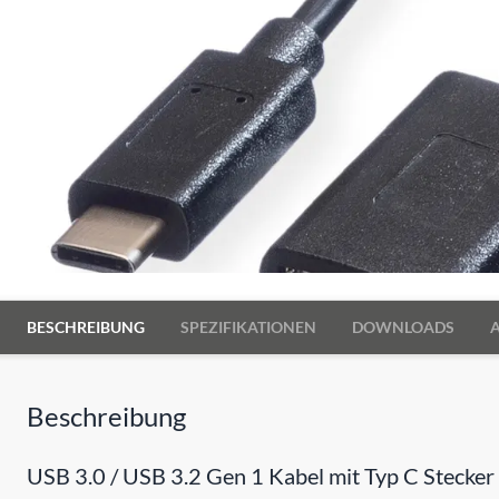
BESCHREIBUNG
SPEZIFIKATIONEN
DOWNLOADS
Beschreibung
USB 3.0 / USB 3.2 Gen 1 Kabel mit Typ C Stecker 