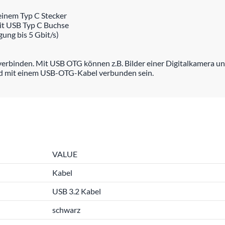
einem Typ C Stecker
it USB Typ C Buchse
ung bis 5 Gbit/s)
erbinden. Mit USB OTG können z.B. Bilder einer Digitalkamera un
nd mit einem USB-OTG-Kabel verbunden sein.
VALUE
Kabel
USB 3.2 Kabel
schwarz