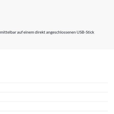
mittelbar auf einem direkt angeschlossenen USB-Stick