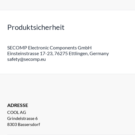
Produktsicherheit
SECOMP Electronic Components GmbH
Einsteinstrasse 17-23, 76275 Ettlingen, Germany
safety@secomp.eu
ADRESSE
COOL AG
Grindelstrasse 6
8303 Bassersdorf