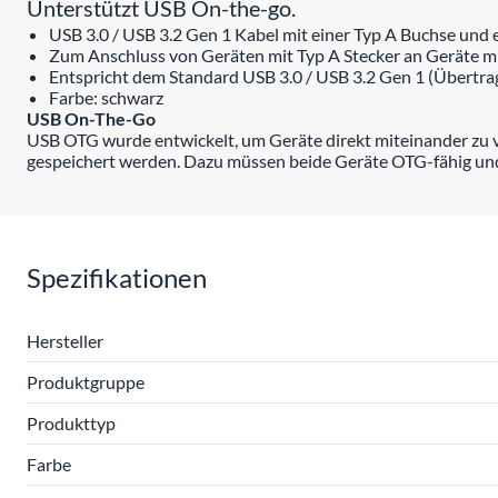
Unterstützt USB On-the-go.
USB 3.0 / USB 3.2 Gen 1 Kabel mit einer Typ A Buchse und 
Zum Anschluss von Geräten mit Typ A Stecker an Geräte m
Entspricht dem Standard USB 3.0 / USB 3.2 Gen 1 (Übertrag
Farbe: schwarz
USB On-The-Go
USB OTG wurde entwickelt, um Geräte direkt miteinander zu v
gespeichert werden. Dazu müssen beide Geräte OTG-fähig u
Spezifikationen
Hersteller
Produktgruppe
Produkttyp
Farbe