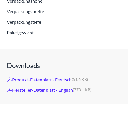
Verpackungshöhe
Verpackungsbreite
Verpackungstiefe
Paketgewicht
Downloads
Produkt-Datenblatt - Deutsch
(51.6 KB)
Hersteller-Datenblatt - English
(770.1 KB)