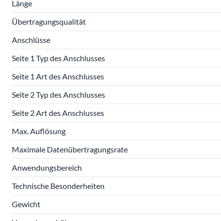
Länge
Übertragungsqualität
Anschlüsse
Seite 1 Typ des Anschlusses
Seite 1 Art des Anschlusses
Seite 2 Typ des Anschlusses
Seite 2 Art des Anschlusses
Max. Auflösung
Maximale Datenübertragungsrate
Anwendungsbereich
Technische Besonderheiten
Gewicht