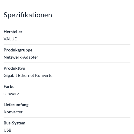
Spezifikationen
Hersteller
VALUE
Produktgruppe
Netzwerk-Adapter
Produkttyp
Gigabit Ethernet Konverter
Farbe
schwarz
Lieferumfang
Konverter
Bus-System
USB