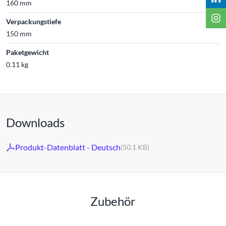
160 mm
Verpackungstiefe
150 mm
Paketgewicht
0.11 kg
Downloads
Produkt-Datenblatt - Deutsch
(50.1 KB)
Zubehör