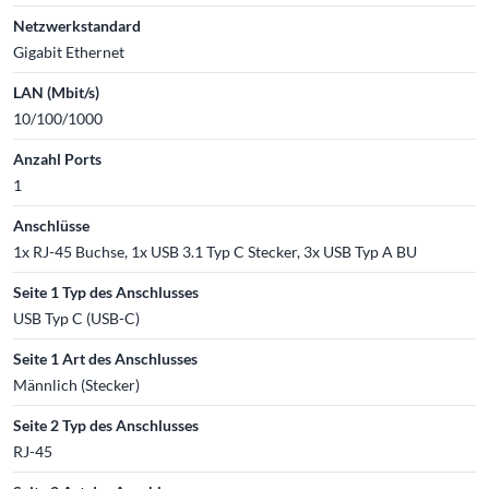
Netzwerkstandard
Gigabit Ethernet
LAN (Mbit/s)
10/100/1000
Anzahl Ports
1
Anschlüsse
1x RJ-45 Buchse, 1x USB 3.1 Typ C Stecker, 3x USB Typ A BU
Seite 1 Typ des Anschlusses
USB Typ C (USB-C)
Seite 1 Art des Anschlusses
Männlich (Stecker)
Seite 2 Typ des Anschlusses
RJ-45