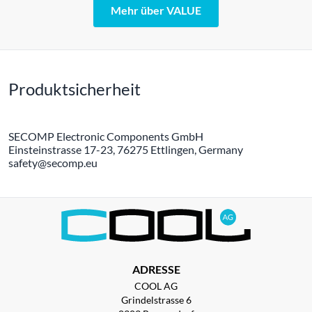
Mehr über VALUE
Produktsicherheit
SECOMP Electronic Components GmbH
Einsteinstrasse 17-23, 76275 Ettlingen, Germany
safety@secomp.eu
ADRESSE
COOL AG
Grindelstrasse 6