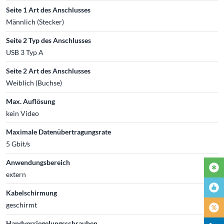
Seite 1 Art des Anschlusses
Männlich (Stecker)
Seite 2 Typ des Anschlusses
USB 3 Typ A
Seite 2 Art des Anschlusses
Weiblich (Buchse)
Max. Auflösung
kein Video
Maximale Datenübertragungsrate
5 Gbit/s
Anwendungsbereich
extern
Kabelschirmung
geschirmt
Handverriegelungsschrauben