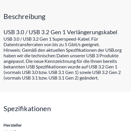
Beschreibung
USB 3.0 / USB 3.2 Gen 1 Verlängerungskabel
USB 3.0 / USB 3.2 Gen 1 Superspeed-Kabel. Für
Datentransferraten von bis zu 5 Gbit/s geeignet.
Hinweis: Gemäß den aktuellen Spezifikationen der USB.org
haben wir die technischen Daten unserer USB 3 Produkte
angepasst. Die neue Kennzeichnung für die Ihnen bereits
bekannten USB Spezifikationen wurde auf USB 3.2 Gen 1
(vormals USB 3.0 bzw. USB 3.1 Gen 1) sowie USB 3.2 Gen 2
(vormals USB 3.1 bzw. USB 3.1 Gen 2) geändert.
Spezifikationen
Hersteller