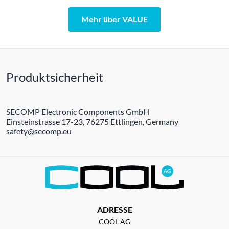
Mehr über VALUE
Produktsicherheit
SECOMP Electronic Components GmbH
Einsteinstrasse 17-23, 76275 Ettlingen, Germany
safety@secomp.eu
ADRESSE
COOL AG