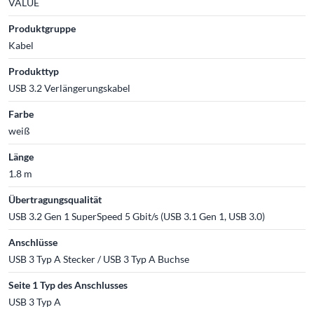
VALUE
Produktgruppe
Kabel
Produkttyp
USB 3.2 Verlängerungskabel
Farbe
weiß
Länge
1.8 m
Übertragungsqualität
USB 3.2 Gen 1 SuperSpeed 5 Gbit/s (USB 3.1 Gen 1, USB 3.0)
Anschlüsse
USB 3 Typ A Stecker / USB 3 Typ A Buchse
Seite 1 Typ des Anschlusses
USB 3 Typ A