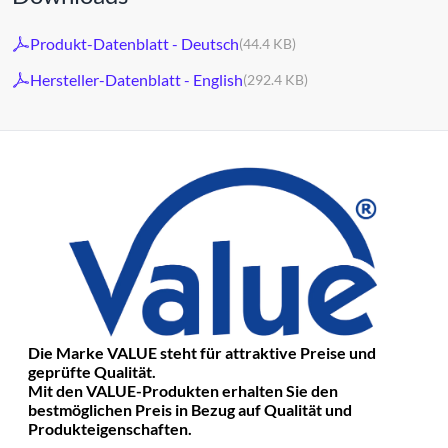
Produkt-Datenblatt - Deutsch
(44.4 KB)
Hersteller-Datenblatt - English
(292.4 KB)
Die Marke VALUE steht für attraktive Preise und
geprüfte Qualität.
Mit den VALUE-Produkten erhalten Sie den
bestmöglichen Preis in Bezug auf Qualität und
Produkteigenschaften.