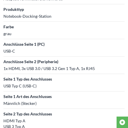
Produkttyp
Notebook-Docking-Station
Farbe
grau
Anschlüsse Seite 1 (PC)
USB-C
Anschlüsse Seite 2 (Peripherie)
1x HDMI, 3x USB 3.0 / USB 3.2 Gen 1 Typ A, 1x RJ45
Seite 1 Typ des Anschlusses
USB Typ C (USB-C)
Seite 1 Art des Anschlusses
Männlich (Stecker)
Seite 2 Typ des Anschlusses
HDMI Typ A
USB 3 Typ A