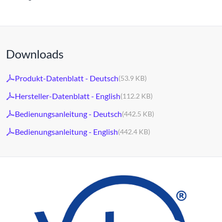
Downloads
Produkt-Datenblatt - Deutsch
(53.9 KB)
Hersteller-Datenblatt - English
(112.2 KB)
Bedienungsanleitung - Deutsch
(442.5 KB)
Bedienungsanleitung - English
(442.4 KB)