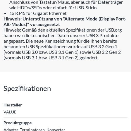
Anschluss von Tastatur/Maus, aber auch für Datenträger
wie HDDs/SSDs oder einfach für USB-Sticks
1x RJ45 für Gigabit Ethernet
Hinweis: Unterstützung von "Alternate Mode (DisplayPort-
Alt-Modus)" vorausgesetzt
Hinweis: Gemäß den aktuellen Spezifikationen der USB.org
haben wir die technischen Daten unserer USB 3 Produkte
angepasst. Die neue Kennzeichnung für die Ihnen bereits
bekannten USB Spezifikationen wurde auf USB 3.2 Gen 1
(vormals USB 3.0 bzw. USB 3.1 Gen 1) sowie USB 3.2 Gen 2
(vormals USB 3.1 bzw. USB 3.1 Gen 2) geändert.
Spezifikationen
Hersteller
VALUE
Produktgruppe
Adapter, Terminatoren, Konverter