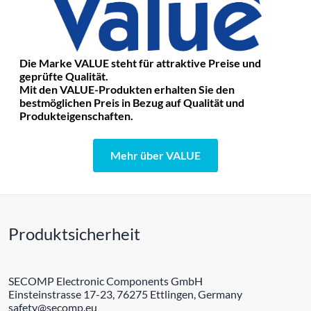
Die Marke VALUE steht für attraktive Preise und
geprüfte Qualität.
Mit den VALUE-Produkten erhalten Sie den
bestmöglichen Preis in Bezug auf Qualität und
Produkteigenschaften.
Mehr über VALUE
Produktsicherheit
SECOMP Electronic Components GmbH
Einsteinstrasse 17-23, 76275 Ettlingen, Germany
safety@secomp.eu