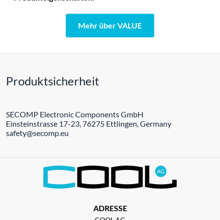
Mehr über VALUE
Produktsicherheit
SECOMP Electronic Components GmbH
Einsteinstrasse 17-23, 76275 Ettlingen, Germany
safety@secomp.eu
ADRESSE
COOL AG