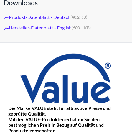
Downloads
Produkt-Datenblatt - Deutsch
(48.2 KB)
Hersteller-Datenblatt - English
(600.1 KB)
Die Marke VALUE steht für attraktive Preise und
geprüfte Qualität.
Mit den VALUE-Produkten erhalten Sie den
bestmöglichen Preis in Bezug auf Qualität und
Produkteigenschaften.