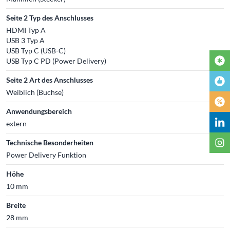
Seite 2 Typ des Anschlusses
HDMI Typ A
USB 3 Typ A
USB Typ C (USB-C)
USB Typ C PD (Power Delivery)
Seite 2 Art des Anschlusses
Weiblich (Buchse)
Anwendungsbereich
extern
Technische Besonderheiten
Power Delivery Funktion
Höhe
10 mm
Breite
28 mm