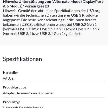
Hinweis: Unterstützung von "Alternate Mode (DisplayPort-
Alt-Modus)" vorausgesetzt
Hinweis: Gemäß den aktuellen Spezifikationen der USB.org
haben wir die technischen Daten unserer USB 3 Produkte
angepasst. Die neue Kennzeichnung für die Ihnen bereits
bekannten USB Spezifikationen wurde auf USB 3.2 Gen 1
(vormals USB 3.0 bzw. USB 3.1 Gen 1) sowie USB 3.2 Gen 2
(vormals USB 3.1 bzw. USB 3.1 Gen 2) geändert.
Spezifikationen
Hersteller
VALUE
Produktgruppe
Adapter, Terminatoren, Konverter
Produkttyp
Notebook-Docking-Station