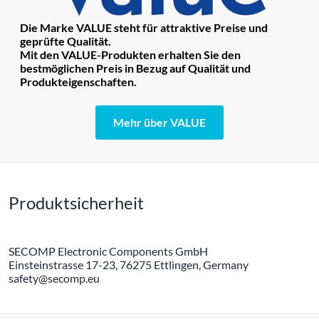
Die Marke VALUE steht für attraktive Preise und
geprüfte Qualität.
Mit den VALUE-Produkten erhalten Sie den
bestmöglichen Preis in Bezug auf Qualität und
Produkteigenschaften.
Mehr über VALUE
Produktsicherheit
SECOMP Electronic Components GmbH
Einsteinstrasse 17-23, 76275 Ettlingen, Germany
safety@secomp.eu