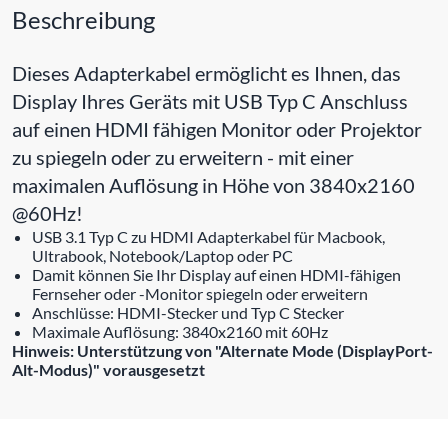
Beschreibung
Dieses Adapterkabel ermöglicht es Ihnen, das
Display Ihres Geräts mit USB Typ C Anschluss
auf einen HDMI fähigen Monitor oder Projektor
zu spiegeln oder zu erweitern - mit einer
maximalen Auflösung in Höhe von 3840x2160
@60Hz!
USB 3.1 Typ C zu HDMI Adapterkabel für Macbook,
Ultrabook, Notebook/Laptop oder PC
Damit können Sie Ihr Display auf einen HDMI-fähigen
Fernseher oder -Monitor spiegeln oder erweitern
Anschlüsse: HDMI-Stecker und Typ C Stecker
Maximale Auflösung: 3840x2160 mit 60Hz
Hinweis: Unterstützung von "Alternate Mode (DisplayPort-
Alt-Modus)" vorausgesetzt