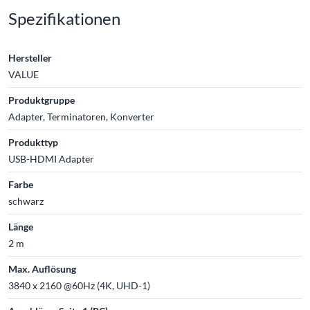
Spezifikationen
Hersteller
VALUE
Produktgruppe
Adapter, Terminatoren, Konverter
Produkttyp
USB-HDMI Adapter
Farbe
schwarz
Länge
2 m
Max. Auflösung
3840 x 2160 @60Hz (4K, UHD-1)