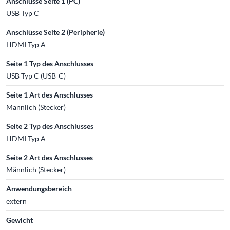
Anschlüsse Seite 1 (PC)
USB Typ C
Anschlüsse Seite 2 (Peripherie)
HDMI Typ A
Seite 1 Typ des Anschlusses
USB Typ C (USB-C)
Seite 1 Art des Anschlusses
Männlich (Stecker)
Seite 2 Typ des Anschlusses
HDMI Typ A
Seite 2 Art des Anschlusses
Männlich (Stecker)
Anwendungsbereich
extern
Gewicht