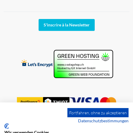
S'inscrire à la Newsletter
Fortfahren, ohne zu akzeptieren
Datenschutzbestimmungen
Wir verwenden Cookies