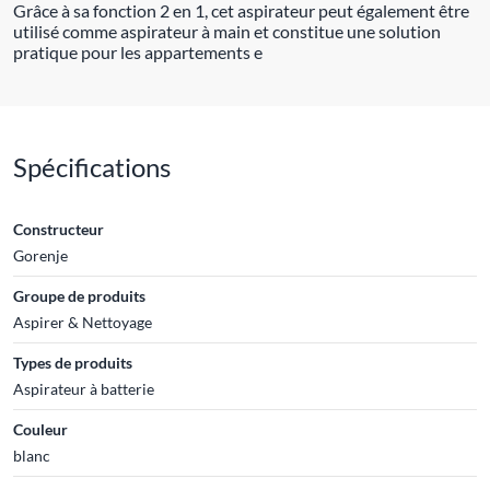
Grâce à sa fonction 2 en 1, cet aspirateur peut également être
utilisé comme aspirateur à main et constitue une solution
pratique pour les appartements e
Spécifications
Constructeur
Gorenje
Groupe de produits
Aspirer & Nettoyage
Types de produits
Aspirateur à batterie
Couleur
blanc