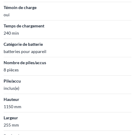
Témoin de charge
oui
Temps de chargement
240 min
Catégorie de batterie
batteries pour appareil
Nombre de piles/accus
8 pièces
Pile/accu
inclus(e)
Hauteur
1150 mm
Largeur
255 mm