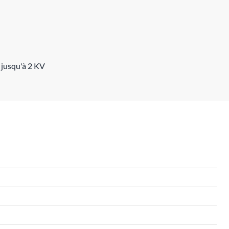
 jusqu'à 2 KV