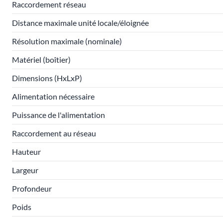
Raccordement réseau
Distance maximale unité locale/éloignée
Résolution maximale (nominale)
Matériel (boîtier)
Dimensions (HxLxP)
Alimentation nécessaire
Puissance de l'alimentation
Raccordement au réseau
Hauteur
Largeur
Profondeur
Poids