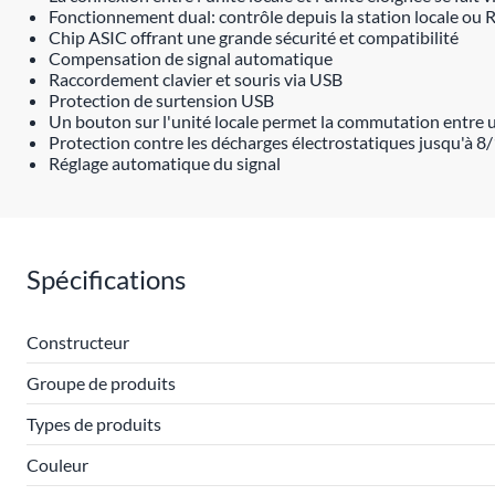
Fonctionnement dual: contrôle depuis la station locale ou R
Chip ASIC offrant une grande sécurité et compatibilité
Compensation de signal automatique
Raccordement clavier et souris via USB
Protection de surtension USB
Un bouton sur l'unité locale permet la commutation entre
Protection contre les décharges électrostatiques jusqu'à 8
Réglage automatique du signal
Spécifications
Constructeur
Groupe de produits
Types de produits
Couleur