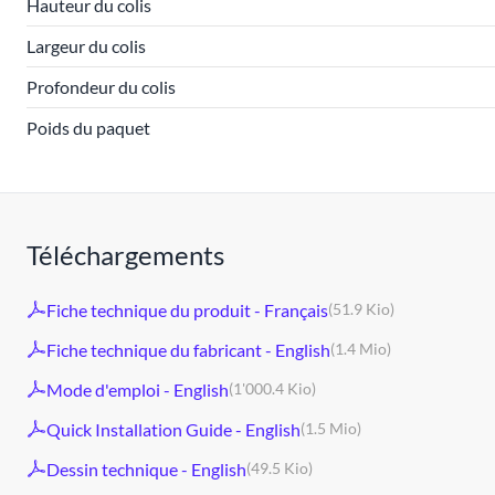
Hauteur du colis
Largeur du colis
Profondeur du colis
Poids du paquet
Téléchargements
Fiche technique du produit - Français
(51.9 Kio)
Fiche technique du fabricant - English
(1.4 Mio)
Mode d'emploi - English
(1'000.4 Kio)
Quick Installation Guide - English
(1.5 Mio)
Dessin technique - English
(49.5 Kio)