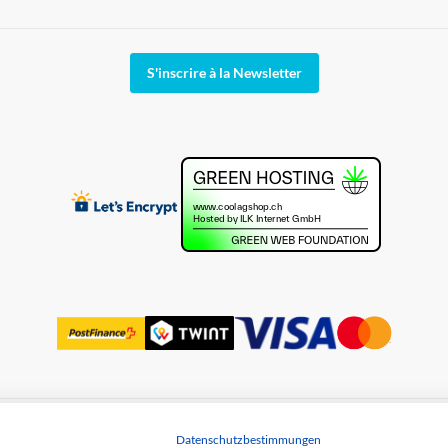
S'inscrire à la Newsletter
Datenschutzbestimmungen
des données