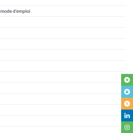
, mode d'emploi