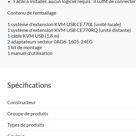
Facile à installer, aucun logiciel requis : il suffit de connect
Contenu de l'emballage
1 système d'extension KVM USB CE770L (unité locale)
1 système d'extension KVM USB CE770RQ (unité distante)
1 câble KVM USB (1,8 m)
2 adaptateurs secteur 0AD6-1605-24EG
1 kit de montage
1 manuel d'utilisation
Spécifications
Constructeur
Groupe de produits
Types de produits
Couleur