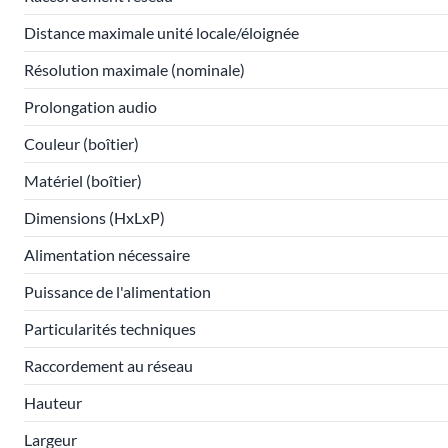
Distance maximale unité locale/éloignée
Résolution maximale (nominale)
Prolongation audio
Couleur (boîtier)
Matériel (boîtier)
Dimensions (HxLxP)
Alimentation nécessaire
Puissance de l'alimentation
Particularités techniques
Raccordement au réseau
Hauteur
Largeur