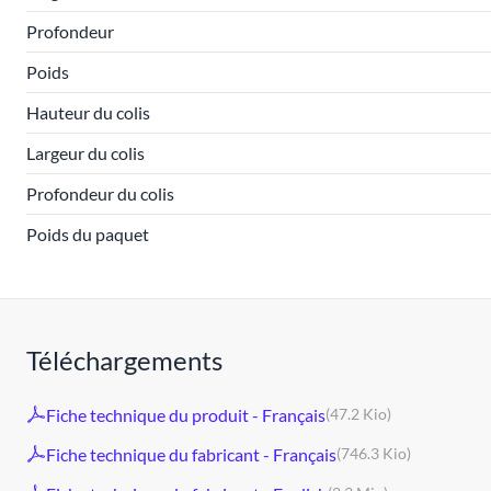
Profondeur
Poids
Hauteur du colis
Largeur du colis
Profondeur du colis
Poids du paquet
Téléchargements
Fiche technique du produit - Français
(47.2 Kio)
Fiche technique du fabricant - Français
(746.3 Kio)