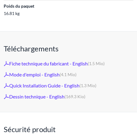
Poids du paquet
16.81 kg
Téléchargements
Fiche technique du fabricant - English
(1.5 Mio)
Mode d'emploi - English
(4.1 Mio)
Quick Installation Guide - English
(1.3 Mio)
Dessin technique - English
(169.3 Kio)
Sécurité produit