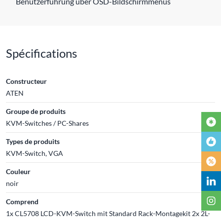
Benutzerfuhrung uber OSD-Bildschirmmenus
Spécifications
Constructeur
ATEN
Groupe de produits
KVM-Switches / PC-Shares
Types de produits
KVM-Switch, VGA
Couleur
noir
Comprend
1x CL5708 LCD-KVM-Switch mit Standard Rack-Montagekit 2x 2L-