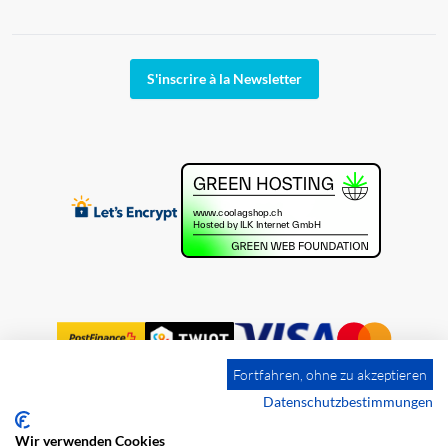
S'inscrire à la Newsletter
Fortfahren, ohne zu akzeptieren
Datenschutzbestimmungen
Wir verwenden Cookies