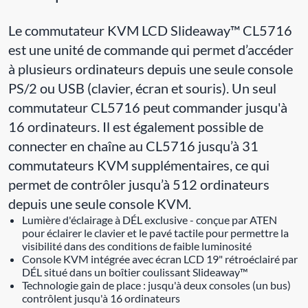
Le commutateur KVM LCD Slideaway™ CL5716
est une unité de commande qui permet d’accéder
à plusieurs ordinateurs depuis une seule console
PS/2 ou USB (clavier, écran et souris). Un seul
commutateur CL5716 peut commander jusqu'à
16 ordinateurs. Il est également possible de
connecter en chaîne au CL5716 jusqu’à 31
commutateurs KVM supplémentaires, ce qui
permet de contrôler jusqu’à 512 ordinateurs
depuis une seule console KVM.
Lumière d'éclairage à DÉL exclusive - conçue par ATEN
pour éclairer le clavier et le pavé tactile pour permettre la
visibilité dans des conditions de faible luminosité
Console KVM intégrée avec écran LCD 19" rétroéclairé par
DÉL situé dans un boîtier coulissant Slideaway™
Technologie gain de place : jusqu'à deux consoles (un bus)
contrôlent jusqu'à 16 ordinateurs