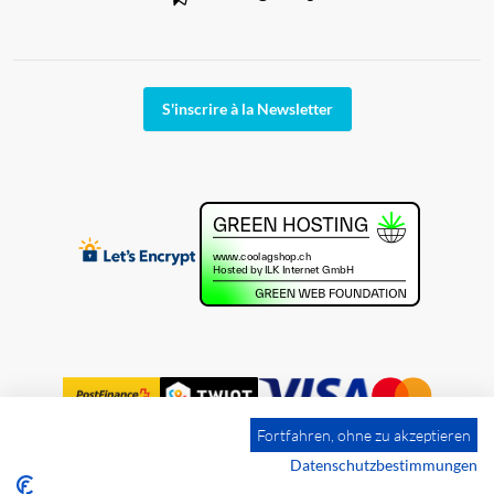
S'inscrire à la Newsletter
Fortfahren, ohne zu akzeptieren
Datenschutzbestimmungen