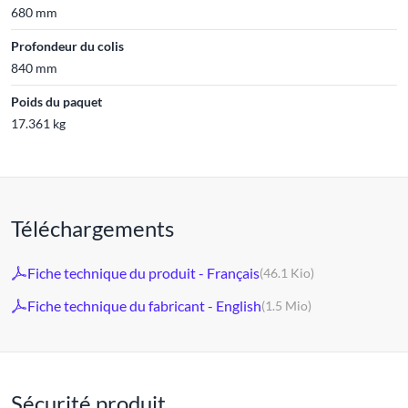
680 mm
Profondeur du colis
840 mm
Poids du paquet
17.361 kg
Téléchargements
Fiche technique du produit - Français
(46.1 Kio)
Fiche technique du fabricant - English
(1.5 Mio)
Sécurité produit