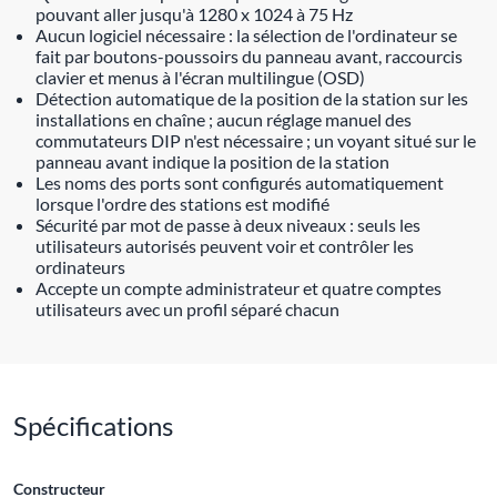
pouvant aller jusqu'à 1280 x 1024 à 75 Hz
Aucun logiciel nécessaire : la sélection de l'ordinateur se
fait par boutons-poussoirs du panneau avant, raccourcis
clavier et menus à l'écran multilingue (OSD)
Détection automatique de la position de la station sur les
installations en chaîne ; aucun réglage manuel des
commutateurs DIP n'est nécessaire ; un voyant situé sur le
panneau avant indique la position de la station
Les noms des ports sont configurés automatiquement
lorsque l'ordre des stations est modifié
Sécurité par mot de passe à deux niveaux : seuls les
utilisateurs autorisés peuvent voir et contrôler les
ordinateurs
Accepte un compte administrateur et quatre comptes
utilisateurs avec un profil séparé chacun
Spécifications
Constructeur