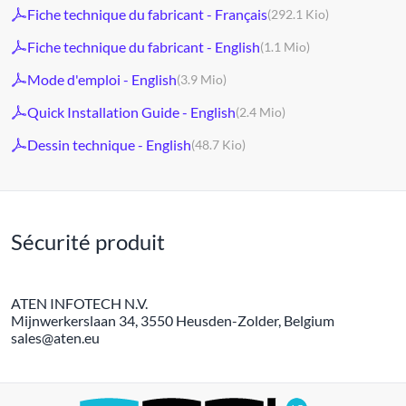
Fiche technique du fabricant - Français
(292.1 Kio)
Fiche technique du fabricant - English
(1.1 Mio)
Mode d'emploi - English
(3.9 Mio)
Quick Installation Guide - English
(2.4 Mio)
Dessin technique - English
(48.7 Kio)
Sécurité produit
ATEN INFOTECH N.V.
Mijnwerkerslaan 34, 3550 Heusden-Zolder, Belgium
sales@aten.eu