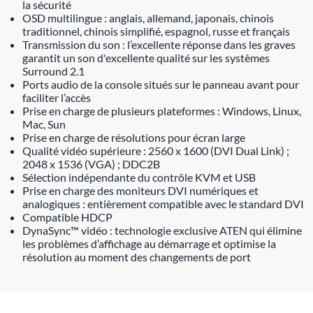
la sécurité
OSD multilingue : anglais, allemand, japonais, chinois
traditionnel, chinois simplifié, espagnol, russe et français
Transmission du son : l’excellente réponse dans les graves
garantit un son d'excellente qualité sur les systèmes
Surround 2.1
Ports audio de la console situés sur le panneau avant pour
faciliter l’accès
Prise en charge de plusieurs plateformes : Windows, Linux,
Mac, Sun
Prise en charge de résolutions pour écran large
Qualité vidéo supérieure : 2560 x 1600 (DVI Dual Link) ;
2048 x 1536 (VGA) ; DDC2B
Sélection indépendante du contrôle KVM et USB
Prise en charge des moniteurs DVI numériques et
analogiques : entièrement compatible avec le standard DVI
Compatible HDCP
DynaSync™ vidéo : technologie exclusive ATEN qui élimine
les problèmes d’affichage au démarrage et optimise la
résolution au moment des changements de port