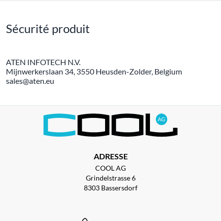
Sécurité produit
ATEN INFOTECH N.V.
Mijnwerkerslaan 34, 3550 Heusden-Zolder, Belgium
sales@aten.eu
ADRESSE
COOL AG
Grindelstrasse 6
8303 Bassersdorf