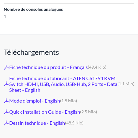
Nombre de consoles analogues
1
Téléchargements
Fiche technique du produit - Français
(49.4 Kio)
Fiche technique du fabricant - ATEN CS1794 KVM
Switch HDMI, USB, Audio, USB-Hub, 2 Ports - Data
(1.1 Mio)
Sheet - English
Mode d'emploi - English
(1.8 Mio)
Quick Installation Guide - English
(2.5 Mio)
Dessin technique - English
(48.5 Kio)