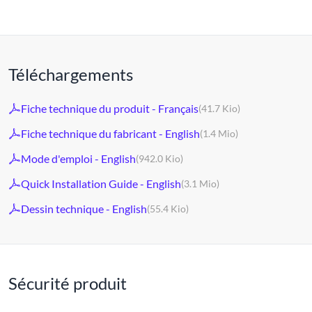
Téléchargements
Fiche technique du produit - Français
(41.7 Kio)
Fiche technique du fabricant - English
(1.4 Mio)
Mode d'emploi - English
(942.0 Kio)
Quick Installation Guide - English
(3.1 Mio)
Dessin technique - English
(55.4 Kio)
Sécurité produit