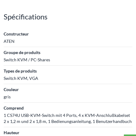
Spécifications
Constructeur
ATEN
Groupe de produits
Switch KVM / PC-Shares
Types de produits
Switch KVM, VGA
Couleur
gris
Comprend
1 CS74U USB-KVM-Switch mit 4 Ports, 4 x KVM-Anschlußkabelset
2 x 1,2 m und 2 x 1,8 m, 1 Bedienungsanleitung, 1 Benutzerhandbuch
Hauteur