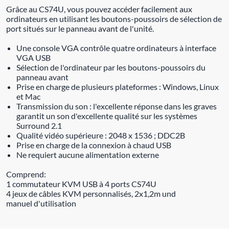
Grâce au CS74U, vous pouvez accéder facilement aux
ordinateurs en utilisant les boutons-poussoirs de sélection de
port situés sur le panneau avant de l'unité.
Une console VGA contrôle quatre ordinateurs à interface
VGA USB
Sélection de l'ordinateur par les boutons-poussoirs du
panneau avant
Prise en charge de plusieurs plateformes : Windows, Linux
et Mac
Transmission du son : l'excellente réponse dans les graves
garantit un son d'excellente qualité sur les systèmes
Surround 2.1
Qualité vidéo supérieure : 2048 x 1536 ; DDC2B
Prise en charge de la connexion à chaud USB
Ne requiert aucune alimentation externe
Comprend:
1 commutateur KVM USB à 4 ports CS74U
4 jeux de câbles KVM personnalisés, 2x1,2m und
manuel d'utilisation